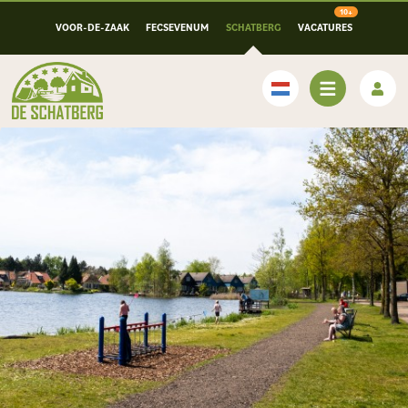
VOOR-DE-ZAAK
FECSEVENUM
SCHATBERG
VACATURES
Nederlands