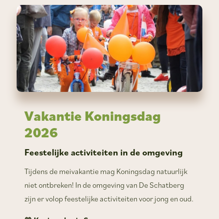
Vakantie Koningsdag
2026
Feestelijke activiteiten in de omgeving
Tijdens de meivakantie mag Koningsdag natuurlijk
niet ontbreken! In de omgeving van De Schatberg
zijn er volop feestelijke activiteiten voor jong en oud.