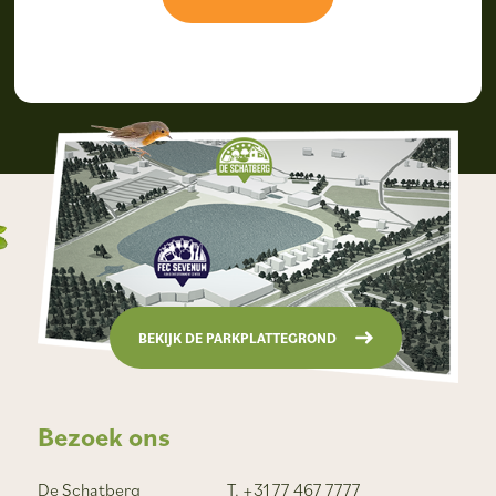
BEKIJK DE PARKPLATTEGROND
Bezoek ons
De Schatberg
T. +31 77 467 7777