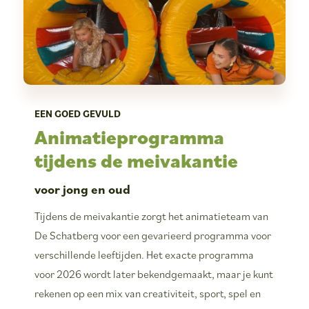
EEN GOED GEVULD
Animatieprogramma
tijdens de meivakantie
voor jong en oud
Tijdens de meivakantie zorgt het animatieteam van
De Schatberg voor een gevarieerd programma voor
verschillende leeftijden. Het exacte programma
voor 2026 wordt later bekendgemaakt, maar je kunt
rekenen op een mix van creativiteit, sport, spel en