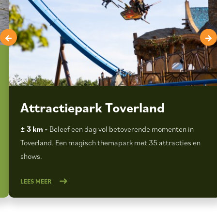
Attractiepark Toverland
± 3 km -
Beleef een dag vol betoverende momenten in
Toverland. Een magisch themapark met 35 attracties en
shows.
LEES MEER