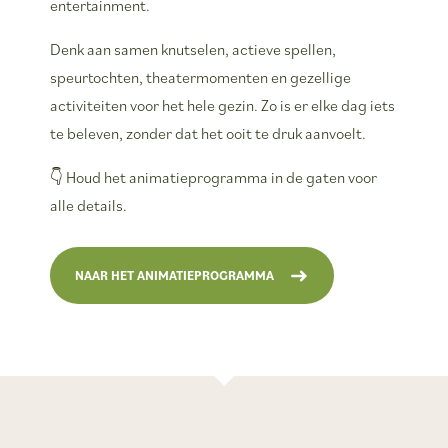
entertainment.
Denk aan samen knutselen, actieve spellen,
speurtochten, theatermomenten en gezellige
activiteiten voor het hele gezin. Zo is er elke dag iets
te beleven, zonder dat het ooit te druk aanvoelt.
👇 Houd het animatieprogramma in de gaten voor
alle details.
NAAR HET ANIMATIEPROGRAMMA