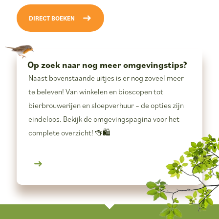
DIRECT BOEKEN
Op zoek naar
nog meer omgevingstips?
Naast bovenstaande uitjes is er nog zoveel meer
te beleven! Van winkelen en bioscopen tot
bierbrouwerijen en sloepverhuur – de opties zijn
eindeloos. Bekijk de omgevingspagina voor het
complete overzicht! 🍻🛍️