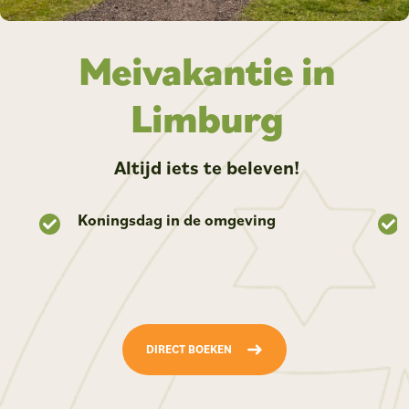
Meivakantie in
Limburg
Altijd iets te beleven!
Koningsdag in de omgeving
DIRECT BOEKEN