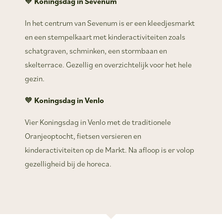
🧡
Koningsdag in Sevenum
In het centrum van Sevenum is er een kleedjesmarkt
en een stempelkaart met kinderactiviteiten zoals
schatgraven, schminken, een stormbaan en
skelterrace. Gezellig en overzichtelijk voor het hele
gezin.
🧡
Koningsdag in Venlo
Vier Koningsdag in Venlo met de traditionele
Oranjeoptocht, fietsen versieren en
kinderactiviteiten op de Markt. Na afloop is er volop
gezelligheid bij de horeca.