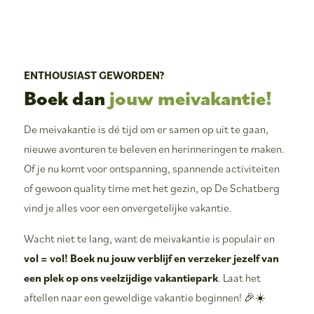
ENTHOUSIAST GEWORDEN?
Boek dan
jouw meivakantie!
De meivakantie is dé tijd om er samen op uit te gaan,
nieuwe avonturen te beleven en herinneringen te maken.
Of je nu komt voor ontspanning, spannende activiteiten
of gewoon quality time met het gezin, op De Schatberg
vind je alles voor een onvergetelijke vakantie.
Wacht niet te lang, want de meivakantie is populair en
vol = vol! Boek nu jouw verblijf en verzeker jezelf van
een plek op ons veelzijdige vakantiepark
. Laat het
aftellen naar een geweldige vakantie beginnen! 🎉☀️