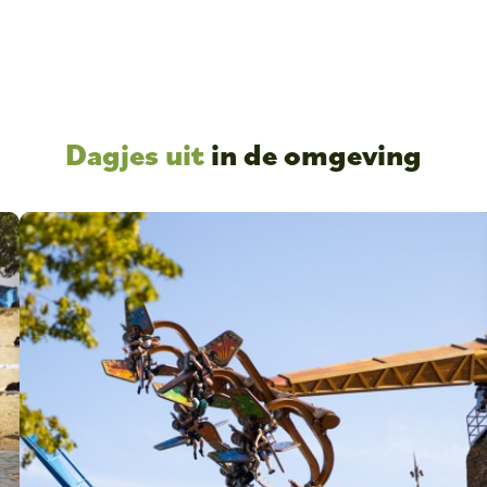
Dagjes uit
in de omgeving