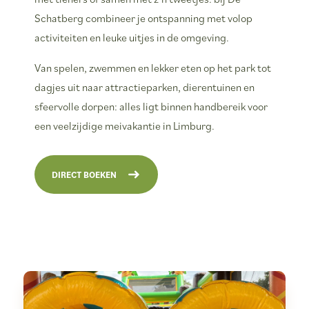
Schatberg combineer je ontspanning met volop
activiteiten en leuke uitjes in de omgeving.
Van spelen, zwemmen en lekker eten op het park tot
dagjes uit naar attractieparken, dierentuinen en
sfeervolle dorpen: alles ligt binnen handbereik voor
een veelzijdige meivakantie in Limburg.
DIRECT BOEKEN