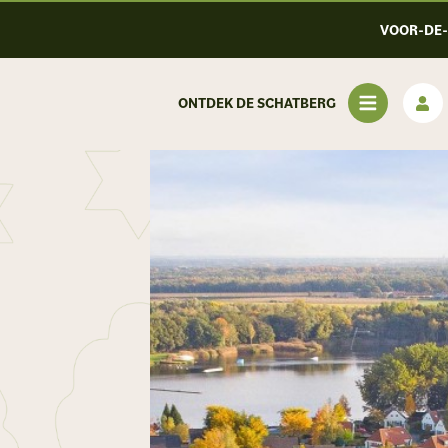
VOOR-DE
ONTDEK DE SCHATBERG