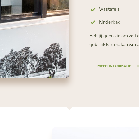
Wastafels
Kinderbad
Heb jij geen zin om zelf
gebruik kan maken van 
MEER INFORMATIE