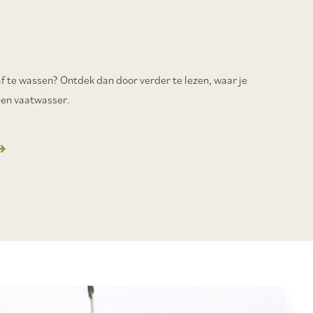
 af te wassen? Ontdek dan door verder te lezen, waar je
een vaatwasser.