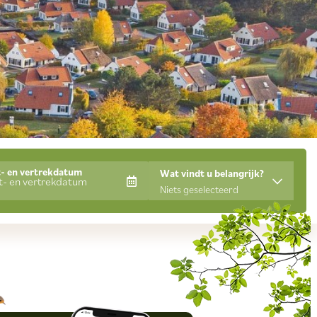
- en vertrekdatum
Wat vindt u belangrijk?
Niets geselecteerd