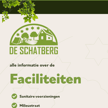
alle informatie over de
Faciliteiten
Sanitaire voorzieningen
Milieustraat