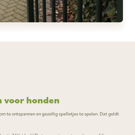
en voor honden
k om te ontspannen en gezellig spelletjes te spelen. Dat geldt