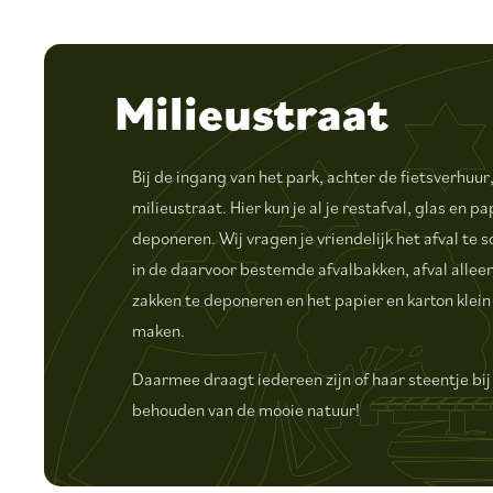
Milieustraat
Bij de ingang van het park, achter de fietsverhuur,
milieustraat. Hier kun je al je restafval, glas en pa
deponeren. Wij vragen je vriendelijk het afval te 
in de daarvoor bestemde afvalbakken, afval alleen
zakken te deponeren en het papier en karton klein
maken.
Daarmee draagt iedereen zijn of haar steentje bij
behouden van de mooie natuur!