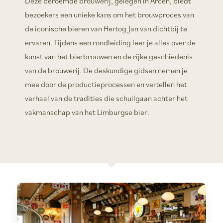
Deze beroemde brouwerij, gelegen in Arcen, biedt
bezoekers een unieke kans om het brouwproces van
de iconische bieren van Hertog Jan van dichtbij te
ervaren. Tijdens een rondleiding leer je alles over de
kunst van het bierbrouwen en de rijke geschiedenis
van de brouwerij. De deskundige gidsen nemen je
mee door de productieprocessen en vertellen het
verhaal van de tradities die schuilgaan achter het
vakmanschap van het Limburgse bier.