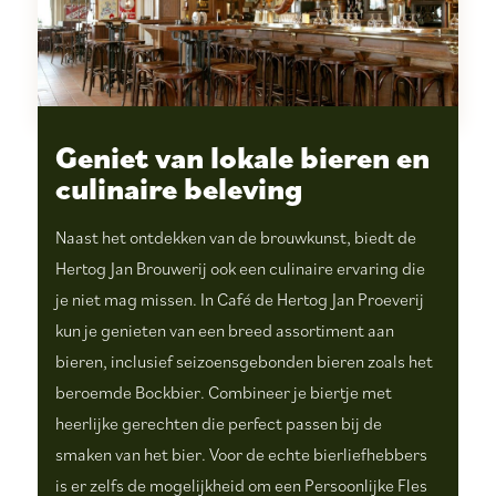
Geniet van lokale bieren en
culinaire beleving
Naast het ontdekken van de brouwkunst, biedt de
Hertog Jan Brouwerij ook een culinaire ervaring die
je niet mag missen. In Café de Hertog Jan Proeverij
kun je genieten van een breed assortiment aan
bieren, inclusief seizoensgebonden bieren zoals het
beroemde Bockbier. Combineer je biertje met
heerlijke gerechten die perfect passen bij de
smaken van het bier. Voor de echte bierliefhebbers
is er zelfs de mogelijkheid om een Persoonlijke Fles