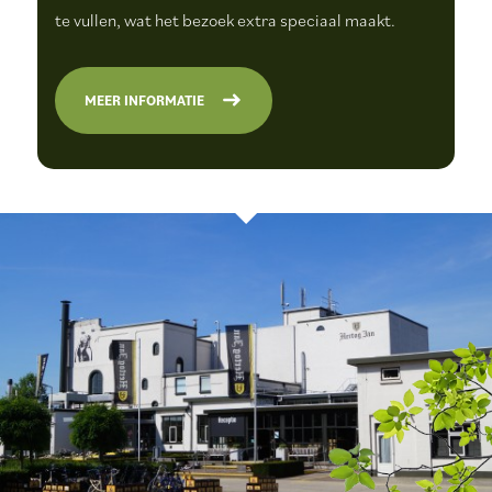
te vullen, wat het bezoek extra speciaal maakt.
MEER INFORMATIE