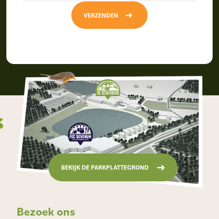
VERZENDEN
BEKIJK DE PARKPLATTEGROND
Bezoek ons