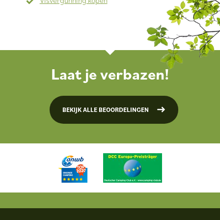
Visvergunning kopen
Laat je verbazen!
BEKIJK ALLE BEOORDELINGEN