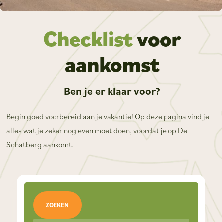
Checklist
voor
aankomst
Ben je er klaar voor?
Begin goed voorbereid aan je vakantie! Op deze pagina vind je
alles wat je zeker nog even moet doen, voordat je op De
Schatberg aankomt.
ZOEKEN