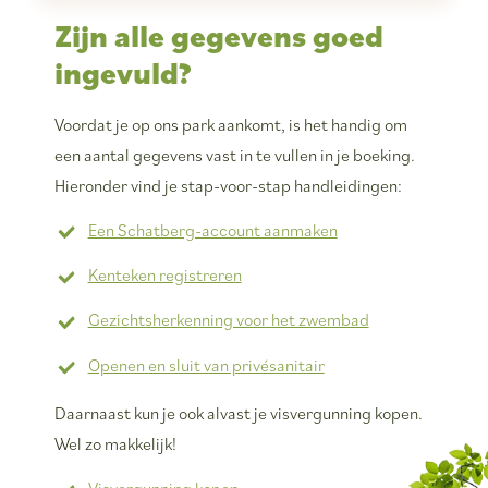
Zijn alle gegevens goed
ingevuld?
Voordat je op ons park aankomt, is het handig om
een aantal gegevens vast in te vullen in je boeking.
Hieronder vind je stap-voor-stap handleidingen:
Een Schatberg-account aanmaken
Kenteken registreren
Gezichtsherkenning voor het zwembad
Openen en sluit van privésanitair
Daarnaast kun je ook alvast je visvergunning kopen.
Wel zo makkelijk!