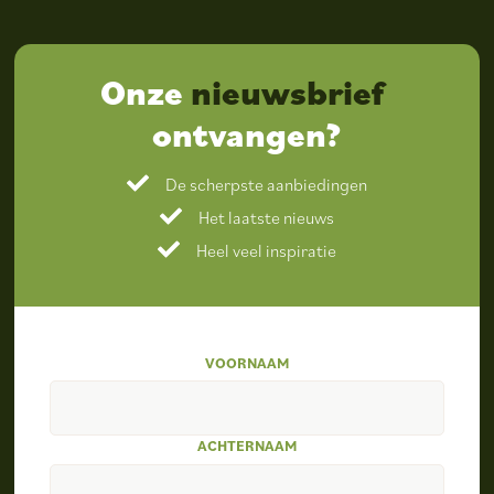
Onze
nieuwsbrief
ontvangen?
De scherpste aanbiedingen
Het laatste nieuws
Heel veel inspiratie
VOORNAAM
ACHTERNAAM