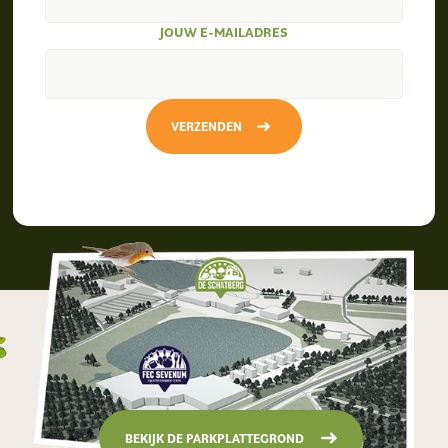
JOUW E-MAILADRES
VERZENDEN
BEKIJK DE PARKPLATTEGROND