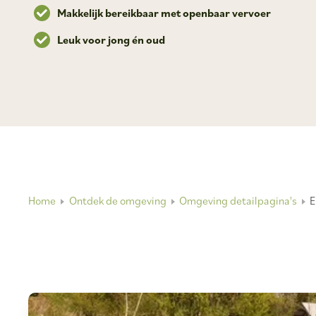
Makkelijk bereikbaar met openbaar vervoer
Leuk voor jong én oud
Home
Ontdek de omgeving
Omgeving detailpagina's
E