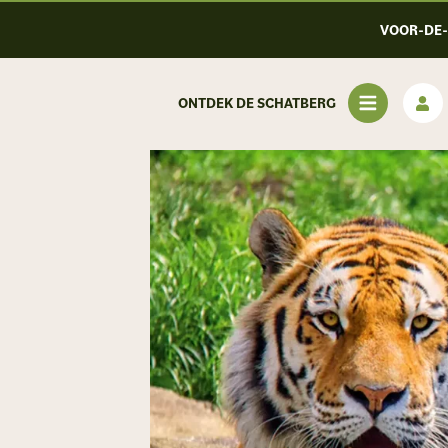
VOOR-DE
ONTDEK DE SCHATBERG