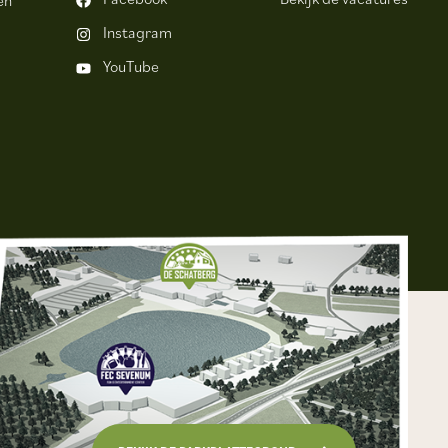
Instagram
YouTube