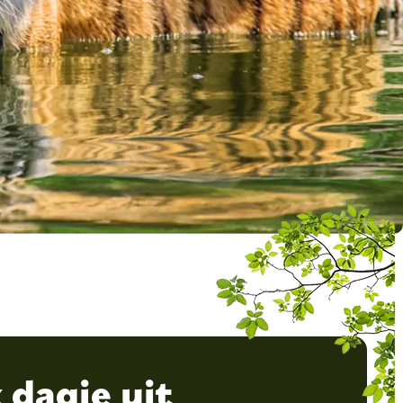
 dagje uit