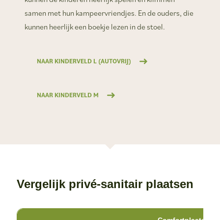
samen met hun kampeervriendjes. En de ouders, die
kunnen heerlijk een boekje lezen in de stoel.
NAAR KINDERVELD L (AUTOVRIJ)
NAAR KINDERVELD M
Vergelijk privé-sanitair plaatsen