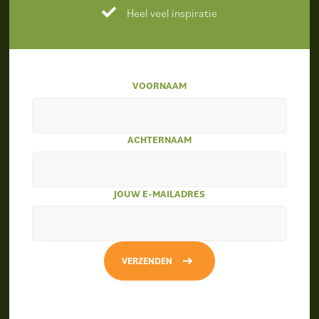
Heel veel inspiratie
VOORNAAM
ACHTERNAAM
JOUW E-MAILADRES
VERZENDEN