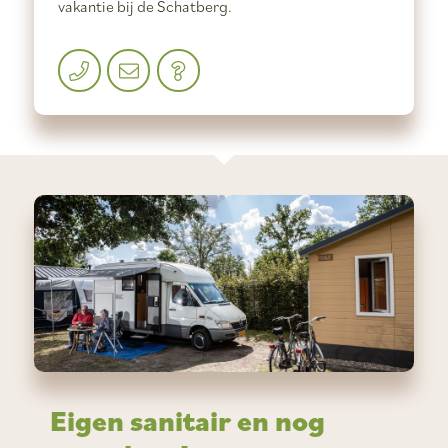
vakantie bij de Schatberg.
Eigen sanitair en nog