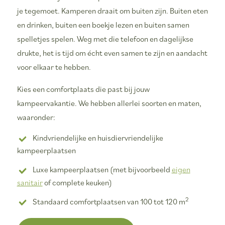
je tegemoet. Kamperen draait om buiten zijn. Buiten eten
en drinken, buiten een boekje lezen en buiten samen
spelletjes spelen. Weg met die telefoon en dagelijkse
drukte, het is tijd om écht even samen te zijn en aandacht
voor elkaar te hebben.
Kies een comfortplaats die past bij jouw
kampeervakantie. We hebben allerlei soorten en maten,
waaronder:
Kindvriendelijke en huisdiervriendelijke
kampeerplaatsen
Luxe kampeerplaatsen (met bijvoorbeeld
eigen
sanitair
of complete keuken)
2
Standaard comfortplaatsen van 100 tot 120 m