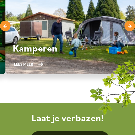
Kamperen
LEES MEER
Laat je verbazen!