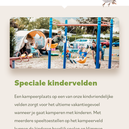
Speciale
kindervelden
Een kampeerplaats op een van onze kindvriendelijke
velden zorgt voor het ultieme vakantiegevoel
wanneer je gaat kamperen met kinderen. Met
meerdere speeltoestellen op het kampeerveld
kunnen de kinderen heerlijk spelen en klimmen