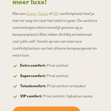
meer luxe!
Met een
Super
,
Totaal
of
VIP
comfortplaats hoef je
niet ver weg om naar het toilet te gaan. De sanitaire
voorzieningen zitten namelijk gewoon op je
kampeerplaats! Alles lekker dichtbij en helemaal
voor jullie zelf. Geniet op een van onze luxe
comfortplaatsen van het ultieme kampeergevoel én
extra luxe.
Extra comfort:
Privé sanitair
Supercomfort:
Privé sanitair
Totaalcomfort:
Privé sanitair en keuken
VIP comfort:
Privé sanitair, ligbad en sauna