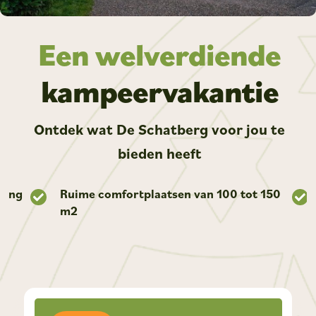
Een welverdiende
kampeervakantie
Ontdek wat De Schatberg voor jou te
bieden heeft
ting
Ruime comfortplaatsen van 100 tot 150
m2