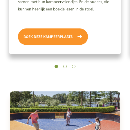
samen met hun kampeervriendjes. En de ouders, die
kunnen heerlijk een boekje lezen in de stoel.
BOEK DEZE KAMPEERPLAATS