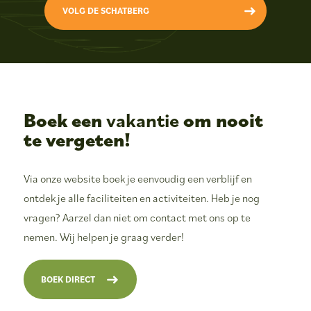
VOLG DE SCHATBERG
Boek een
vakantie
om nooit
te vergeten!
Via onze website boek je eenvoudig een verblijf en
ontdek je alle faciliteiten en activiteiten. Heb je nog
vragen? Aarzel dan niet om contact met ons op te
nemen. Wij helpen je graag verder!
BOEK DIRECT