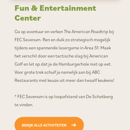
Fun & Entertainment
Center
Ga op avontuur en verken The American Roadtrip bij
FEC Sevenum. Ren en duik zo strategisch mogelijk
tijdens een spannende lasergame in Area 51. Maak
het verschil door een tactische slag bij American
Golf en let op dat je de Hamburgerhole niet op eet.
Voor grote trek schuif je namelijk aan bij ABC
Restaurants met keuze uit meer dan twaalf keukens!
* FEC Sevenum is op loopafstand van De Schatberg
te vinden.
BEKIJK ALLE ACTIVITEITEN