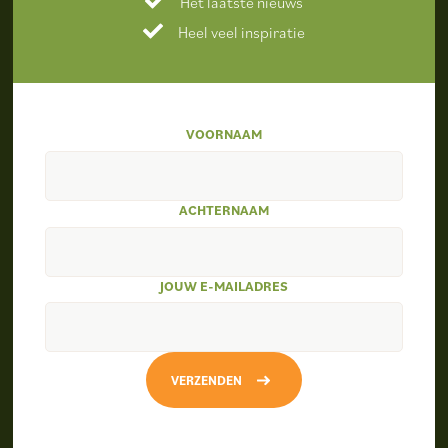
Het laatste nieuws
Heel veel inspiratie
VOORNAAM
ACHTERNAAM
JOUW E-MAILADRES
VERZENDEN