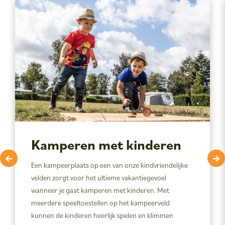
Kamperen met kinderen
Een kampeerplaats op een van onze kindvriendelijke
velden zorgt voor het ultieme vakantiegevoel
wanneer je gaat kamperen met kinderen. Met
meerdere speeltoestellen op het kampeerveld
kunnen de kinderen heerlijk spelen en klimmen