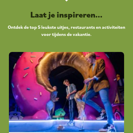
Laat je inspireren...
Ontdek de top 5 leukste uitjes, restaurants en activiteiten
voor tijdens de vakantie.