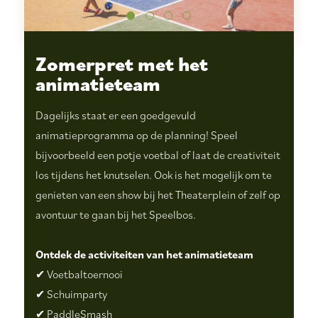
Zomerpret met het
animatieteam
Dagelijks staat er een goedgevuld
animatieprogramma op de planning! Speel
bijvoorbeeld een potje voetbal of laat de creativiteit
los tijdens het knutselen. Ook is het mogelijk om te
genieten van een show bij het Theaterplein of zelf op
avontuur te gaan bij het Speelbos.
Ontdek de activiteiten van het animatieteam
✔ Voetbaltoernooi
✔ Schuimparty
✔ PaddleSmash