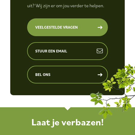
uit? Wij zijn er om jou verder te helpen.
VEELGESTELDE VRAGEN
STUUR EEN EMAIL
BEL ONS
Laat je verbazen!