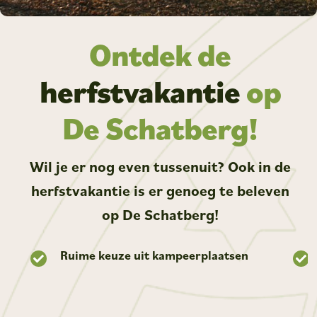
Ontdek de
herfstvakantie
op
De Schatberg!
Wil je er nog even tussenuit? Ook in de
herfstvakantie is er genoeg te beleven
op De Schatberg!
Ruime keuze uit kampeerplaatsen