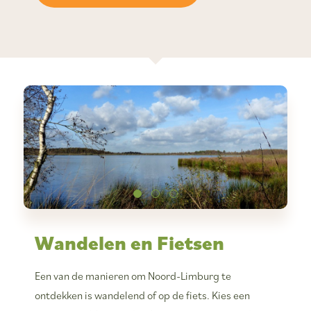
Wandelen en Fietsen
Een van de manieren om Noord-Limburg te
ontdekken is wandelend of op de fiets. Kies een