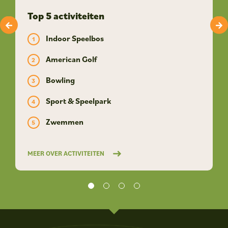
Top 5 activiteiten
Indoor Speelbos
American Golf
Bowling
Sport & Speelpark
Zwemmen
MEER OVER ACTIVITEITEN