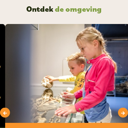
Ontdek
de omgeving