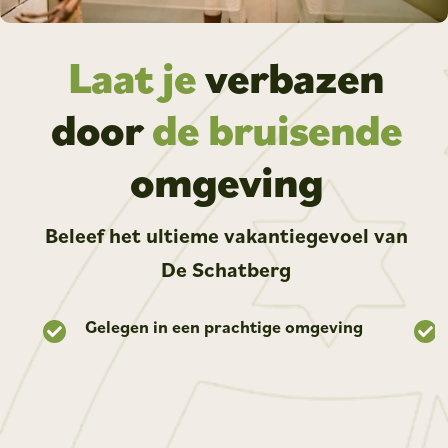
Laat je
verbazen
door
de bruisende
omgeving
Beleef het ultieme vakantiegevoel van
De Schatberg
Gelegen in een prachtige omgeving