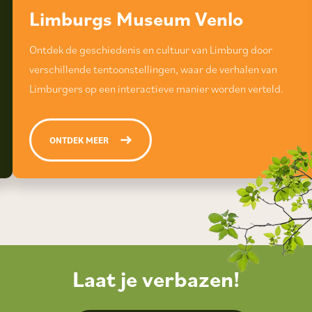
Limburgs Museum Venlo
Ontdek de geschiedenis en cultuur van Limburg door
verschillende tentoonstellingen, waar de verhalen van
Limburgers op een interactieve manier worden verteld.
ONTDEK MEER
Laat je verbazen!