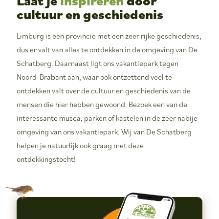
Laat je
inspireren
door
cultuur en geschiedenis
Limburg is een provincie met een zeer rijke geschiedenis,
dus er valt van alles te ontdekken in de omgeving van De
Schatberg. Daarnaast ligt ons vakantiepark tegen
Noord-Brabant aan, waar ook ontzettend veel te
ontdekken valt over de cultuur en geschiedenis van de
mensen die hier hebben gewoond. Bezoek een van de
interessante musea, parken of kastelen in de zeer nabije
omgeving van ons vakantiepark. Wij van De Schatberg
helpen je natuurlijk ook graag met deze
ontdekkingstocht!