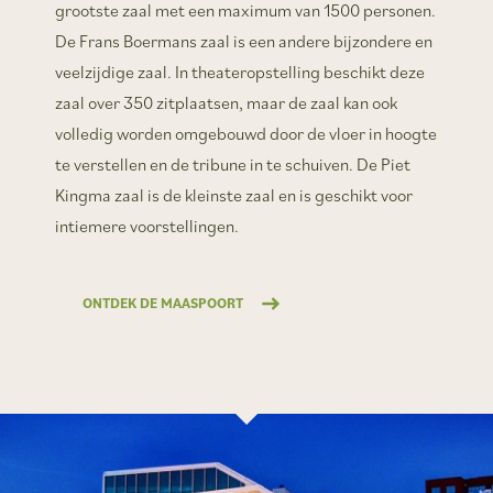
grootste zaal met een maximum van 1500 personen.
De Frans Boermans zaal is een andere bijzondere en
veelzijdige zaal. In theateropstelling beschikt deze
zaal over 350 zitplaatsen, maar de zaal kan ook
volledig worden omgebouwd door de vloer in hoogte
te verstellen en de tribune in te schuiven. De Piet
Kingma zaal is de kleinste zaal en is geschikt voor
intiemere voorstellingen.
ONTDEK DE MAASPOORT