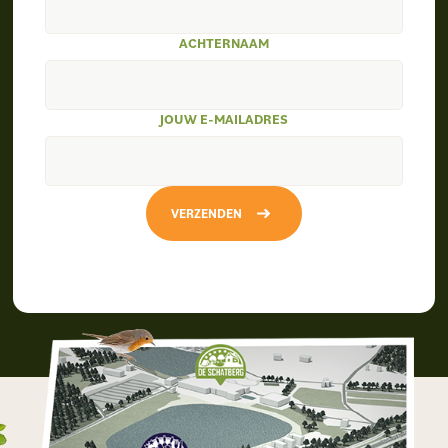
ACHTERNAAM
JOUW E-MAILADRES
VERZENDEN