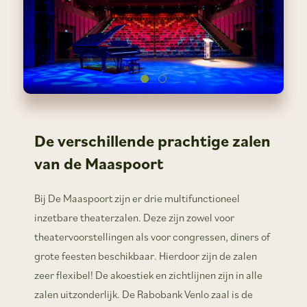
De verschillende prachtige zalen
van de Maaspoort
Bij De Maaspoort zijn er drie multifunctioneel
inzetbare theaterzalen. Deze zijn zowel voor
theatervoorstellingen als voor congressen, diners of
grote feesten beschikbaar. Hierdoor zijn de zalen
zeer flexibel! De akoestiek en zichtlijnen zijn in alle
zalen uitzonderlijk. De Rabobank Venlo zaal is de