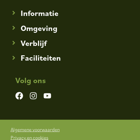
Informatie
Omgeving
Verblijf
Faciliteiten
Volg ons
Algemene voorwaarden
Privacy en cookies