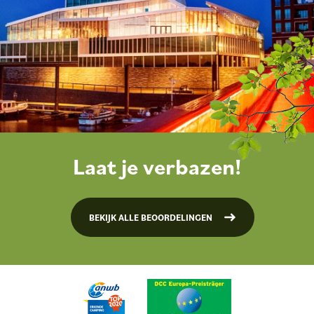
Laat je verbazen!
BEKIJK ALLE BEOORDELINGEN