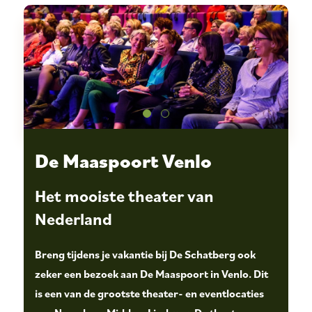
De Maaspoort Venlo
Het mooiste theater van
Nederland
Breng tijdens je vakantie bij De Schatberg ook
zeker een bezoek aan De Maaspoort in Venlo. Dit
is een van de grootste theater- en eventlocaties