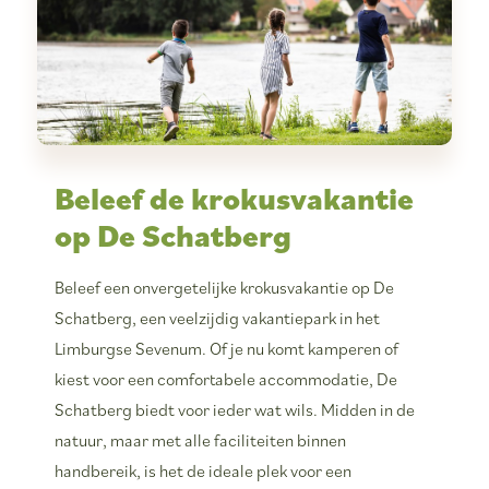
Beleef de krokusvakantie
op De Schatberg
Beleef een onvergetelijke krokusvakantie op De
Schatberg, een veelzijdig vakantiepark in het
Limburgse Sevenum. Of je nu komt kamperen of
kiest voor een comfortabele accommodatie, De
Schatberg biedt voor ieder wat wils. Midden in de
natuur, maar met alle faciliteiten binnen
handbereik, is het de ideale plek voor een