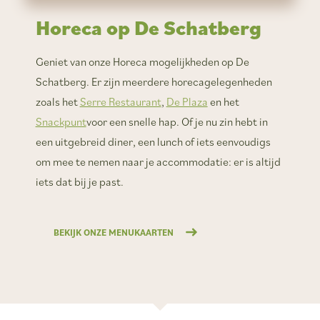
Horeca op De Schatberg
Geniet van onze Horeca mogelijkheden op De
Schatberg. Er zijn meerdere horecagelegenheden
zoals het
Serre Restaurant
,
De Plaza
en het
Snackpunt
voor een snelle hap. Of je nu zin hebt in
een uitgebreid diner, een lunch of iets eenvoudigs
om mee te nemen naar je accommodatie: er is altijd
iets dat bij je past.
BEKIJK ONZE MENUKAARTEN