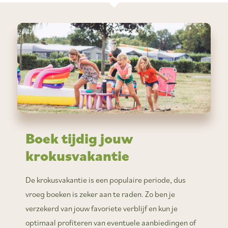
Boek tijdig jouw
krokusvakantie
De krokusvakantie is een populaire periode, dus
vroeg boeken is zeker aan te raden. Zo ben je
verzekerd van jouw favoriete verblijf en kun je
optimaal profiteren van eventuele aanbiedingen of