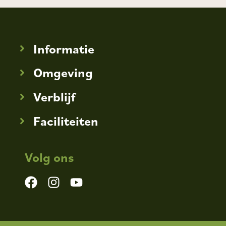
Informatie
Omgeving
Verblijf
Faciliteiten
Volg ons