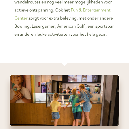
wandelroutes en nog veel meer mogelijkheden voor
actieve ontspanning. Ook het
Fun & Entertainment
Center
zorgt voor extra beleving, met onder andere
Bowling, Lasergamen, American Golf , een sportsbar
en anderen leuke activiteiten voor het hele gezin.