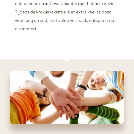
ontspannen en actieve vakantie met het hele gezin.
Tijdens de krokusvakantie is er extra veel te doen
voor jong en oud, met volop vermaak, ontspanning
en comfort.