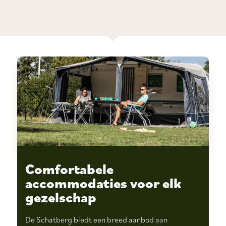
Comfortabele
accommodaties voor elk
gezelschap
De Schatberg biedt een breed aanbod aan