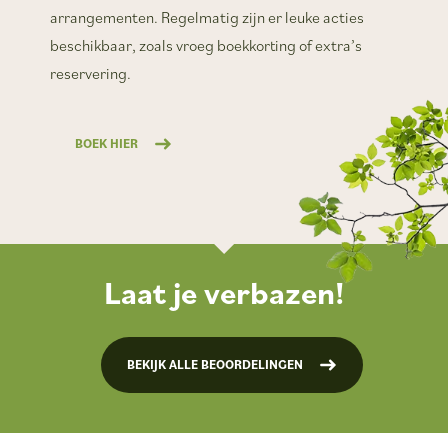
arrangementen. Regelmatig zijn er leuke acties
beschikbaar, zoals vroeg boekkorting of extra’s
reservering.
BOEK HIER
Laat je verbazen!
BEKIJK ALLE BEOORDELINGEN