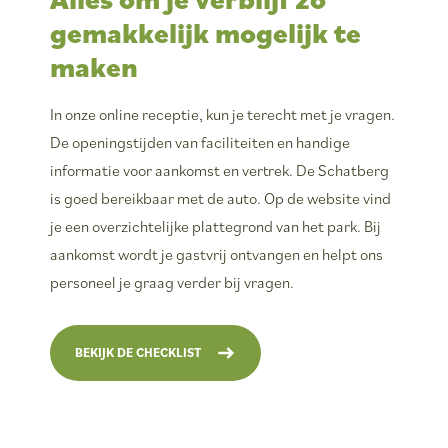
gemakkelijk mogelijk te
maken
In onze online receptie, kun je terecht met je vragen.
De openingstijden van faciliteiten en handige
informatie voor aankomst en vertrek. De Schatberg
is goed bereikbaar met de auto. Op de website vind
je een overzichtelijke plattegrond van het park. Bij
aankomst wordt je gastvrij ontvangen en helpt ons
personeel je graag verder bij vragen.
BEKIJK DE CHECKLIST