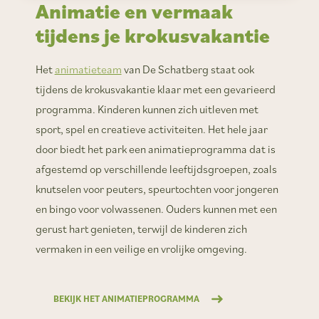
Animatie en vermaak
tijdens je krokusvakantie
Het
animatieteam
van De Schatberg staat ook
tijdens de krokusvakantie klaar met een gevarieerd
programma. Kinderen kunnen zich uitleven met
sport, spel en creatieve activiteiten. Het hele jaar
door biedt het park een animatieprogramma dat is
afgestemd op verschillende leeftijdsgroepen, zoals
knutselen voor peuters, speurtochten voor jongeren
en bingo voor volwassenen. Ouders kunnen met een
gerust hart genieten, terwijl de kinderen zich
vermaken in een veilige en vrolijke omgeving.
BEKIJK HET ANIMATIEPROGRAMMA