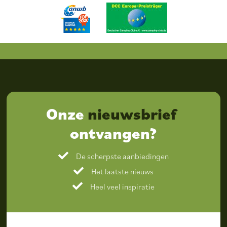
Onze
nieuwsbrief
ontvangen?
De scherpste aanbiedingen
Het laatste nieuws
Heel veel inspiratie