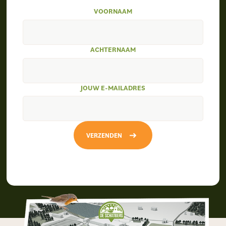
VOORNAAM
ACHTERNAAM
JOUW E-MAILADRES
VERZENDEN