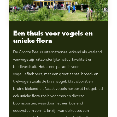
Een thuis voor vogels en
unieke flora
De Groote Peel is internationaal erkend als wetland
vanwege zijn uitzonderlijke natuurkwaliteit en
biodiversiteit. Het is een paradijs voor
vogelliefhebbers, met een groot aantal broed- en
trekvogels zoals de kraanvogel, blauwborst en
bruine kiekendief. Naast vogels herbergt het gebied
ook unieke flora zoals veenmos en diverse
boomsoorten, waardoor het een boeiend
ecosysteem vormt. Er zijn wandelroutes van