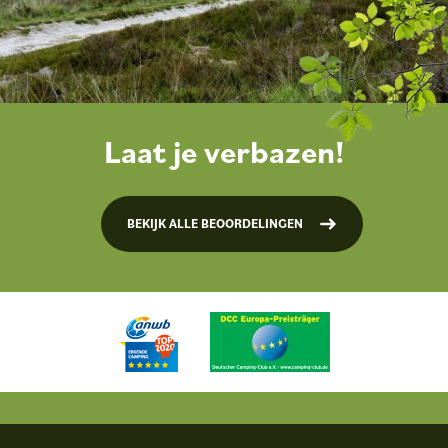
Laat je verbazen!
BEKIJK ALLE BEOORDELINGEN