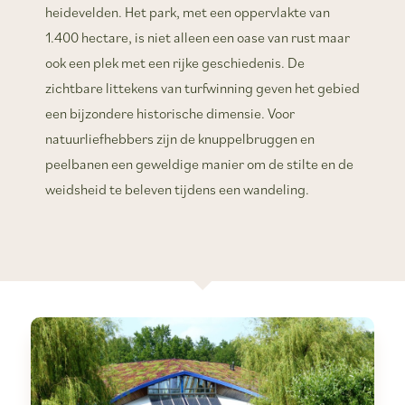
heidevelden. Het park, met een oppervlakte van
1.400 hectare, is niet alleen een oase van rust maar
ook een plek met een rijke geschiedenis. De
zichtbare littekens van turfwinning geven het gebied
een bijzondere historische dimensie. Voor
natuurliefhebbers zijn de knuppelbruggen en
peelbanen een geweldige manier om de stilte en de
weidsheid te beleven tijdens een wandeling​.