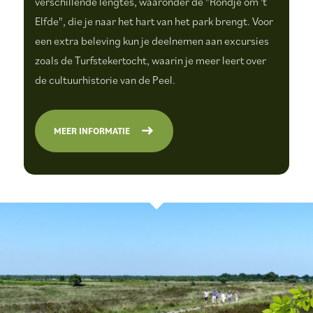
verschillende lengtes, waaronder de "Rondje om 't
Elfde", die je naar het hart van het park brengt. Voor
een extra beleving kun je deelnemen aan excursies
zoals de Turfstekertocht, waarin je meer leert over
de cultuurhistorie van de Peel​.
MEER INFORMATIE