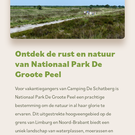
Ontdek de rust en natuur
van Nationaal Park De
Groote Peel
Voor vakantiegangers van Camping De Schatberg is
Nationaal Park De Groote Peel een prachtige
bestemming om de natuur in al haar glorie te
ervaren. Dit uitgestrekte hoogveengebied op de
grens van Limburg en Noord-Brabant biedt een
uniek landschap van waterplassen, moerassen en