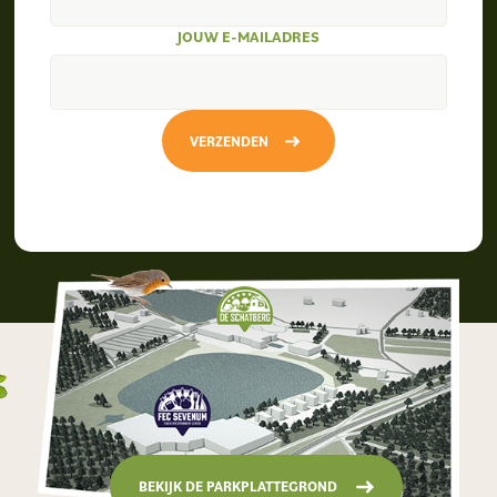
JOUW E-MAILADRES
VERZENDEN
BEKIJK DE PARKPLATTEGROND