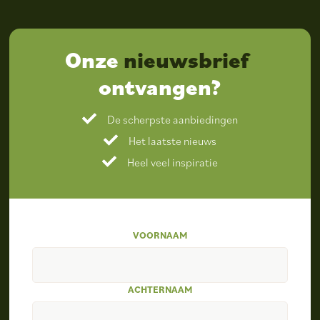
Onze
nieuwsbrief
ontvangen?
De scherpste aanbiedingen
Het laatste nieuws
Heel veel inspiratie
VOORNAAM
ACHTERNAAM