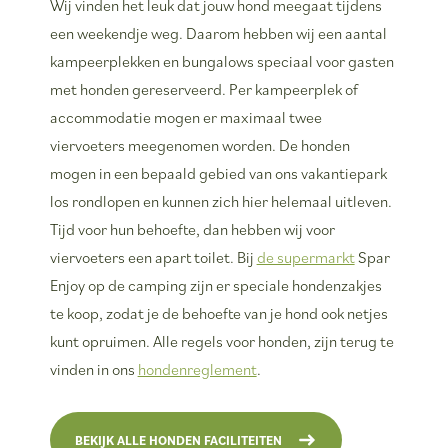
Wij vinden het leuk dat jouw hond meegaat tijdens
een weekendje weg. Daarom hebben wij een aantal
kampeerplekken en bungalows speciaal voor gasten
met honden gereserveerd. Per kampeerplek of
accommodatie mogen er maximaal twee
viervoeters meegenomen worden. De honden
mogen in een bepaald gebied van ons vakantiepark
los rondlopen en kunnen zich hier helemaal uitleven.
Tijd voor hun behoefte, dan hebben wij voor
viervoeters een apart toilet. Bij
de supermarkt
Spar
Enjoy op de camping zijn er speciale hondenzakjes
te koop, zodat je de behoefte van je hond ook netjes
kunt opruimen. Alle regels voor honden, zijn terug te
vinden in ons
hondenreglement
.
BEKIJK ALLE HONDEN FACILITEITEN