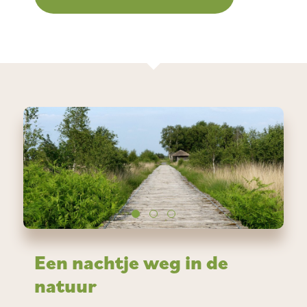
Een nachtje weg in de
natuur