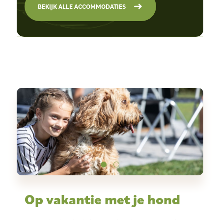
BEKIJK ALLE ACCOMMODATIES
Op vakantie met je hond