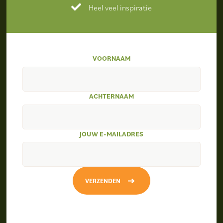
Heel veel inspiratie
VOORNAAM
ACHTERNAAM
JOUW E-MAILADRES
VERZENDEN