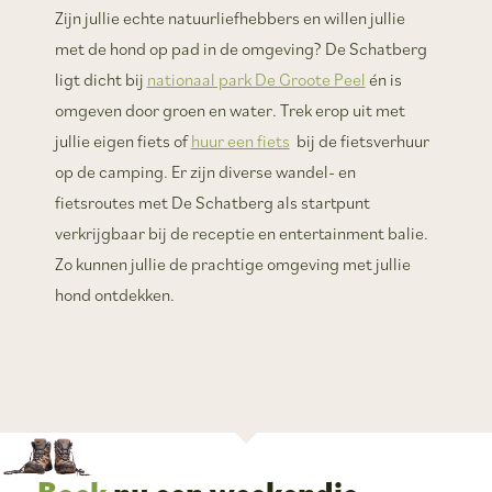
Zijn jullie echte natuurliefhebbers en willen jullie
met de hond op pad in de omgeving? De Schatberg
ligt dicht bij
nationaal park De Groote Peel
én is
omgeven door groen en water. Trek erop uit met
jullie eigen fiets of
huur een fiets
bij de fietsverhuur
op de camping. Er zijn diverse wandel- en
fietsroutes met De Schatberg als startpunt
verkrijgbaar bij de receptie en entertainment balie.
Zo kunnen jullie de prachtige omgeving met jullie
hond ontdekken.
Boek
nu een weekendje