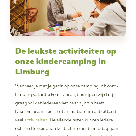
De leukste activiteiten op
onze kindercamping in
Limburg
Wanneer je met je gezin op onze camping in Noord-
Limburg vakantie komt vieren, begrijpen wij dat je
graag wil dat iedereen het naar zijn zin heeft.
Daarom organiseert het animatieteam ontzettend
veel
activiteiten
. De allerkleinsten kunnen iedere
ochtend lekker gaan knutselen of in de middag gaan