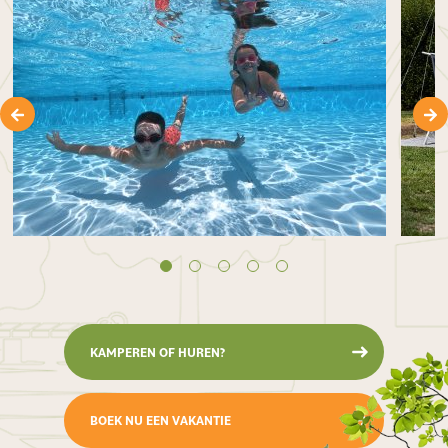
KAMPEREN OF HUREN?
BOEK NU EEN VAKANTIE