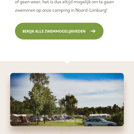
of geen weer, het is dus altijd mogelijk om te gaan
zwemmen op onze camping in Noord-Limburg!
BEKIJK ALLE ZWEMMOGELIJKHEDEN