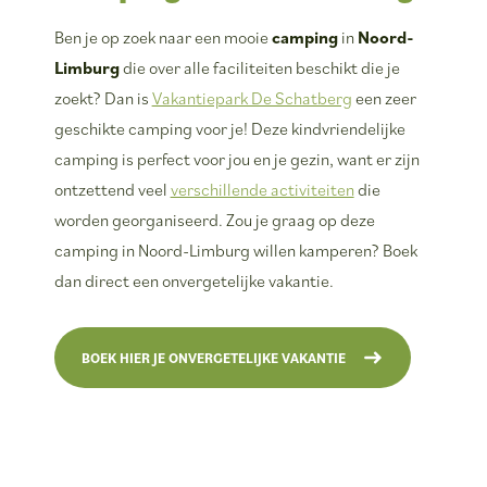
Ben je op zoek naar een mooie
camping
in
Noord-
Limburg
die over alle faciliteiten beschikt die je
zoekt? Dan is
Vakantiepark De Schatberg
een zeer
geschikte camping voor je! Deze kindvriendelijke
camping is perfect voor jou en je gezin, want er zijn
ontzettend veel
verschillende activiteiten
die
worden georganiseerd. Zou je graag op deze
camping in Noord-Limburg willen kamperen? Boek
dan direct een onvergetelijke vakantie.
BOEK HIER JE ONVERGETELIJKE VAKANTIE