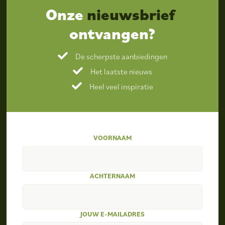
Onze
nieuwsbrief
ontvangen?
De scherpste aanbiedingen
Het laatste nieuws
Heel veel inspiratie
VOORNAAM
ACHTERNAAM
JOUW E-MAILADRES