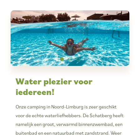
Water plezier voor
iedereen!
Onze camping in Noord-Limburg is zeer geschikt
voor de echte waterliefhebbers. De Schatberg heeft
namelijk een groot, verwarmd binnenzwembad, een
buitenbad en een natuurbad met zandstrand. Weer