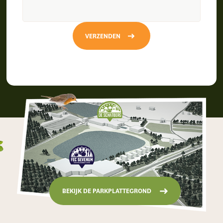
VERZENDEN
BEKIJK DE PARKPLATTEGROND