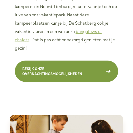
kamperen in Noord-Limburg, maar ervaar je toch de
luxe van ons vakantiepark. Naast deze
kampeerplaatsen kun je bij De Schatberg ook je
vakantie vieren in een van onze
bungalows of
chalets
. Dat is pas echt onbezorgd genieten met je
gezin!
BEKIJK ONZE
OVERNACHTINGSMOGELIJKHEDEN