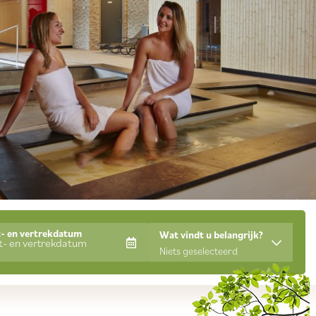
- en vertrekdatum
Wat vindt u belangrijk?
Niets geselecteerd