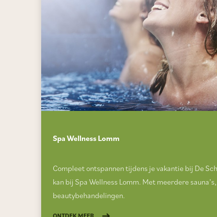
Spa Wellness Lomm
Compleet ontspannen tijdens je vakantie bij De Sc
kan bij Spa Wellness Lomm. Met meerdere sauna’s,
beautybehandelingen.
ONTDEK MEER