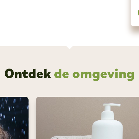
Ontdek
de omgeving