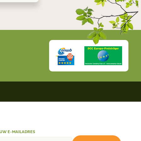
UW E-MAILADRES