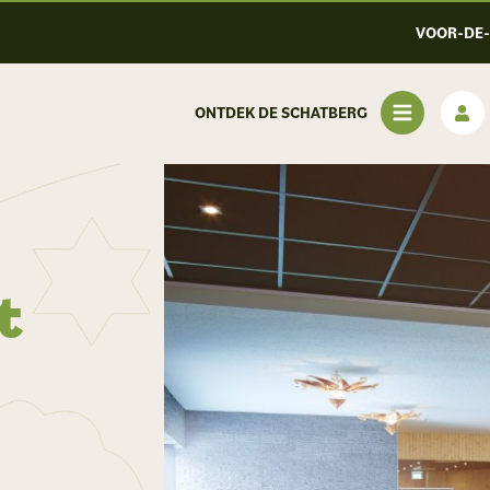
VOOR-DE
ONTDEK DE SCHATBERG
t