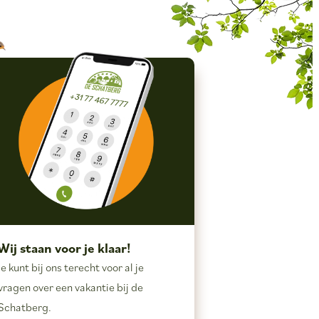
Wij staan voor je klaar!
Je kunt bij ons terecht voor al je
vragen over een vakantie bij de
Schatberg.