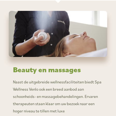
Beauty en massages
Naast de uitgebreide wellnessfaciliteiten biedt Spa
Wellness Venlo ook een breed aanbod aan
schoonheids- en massagebehandelingen. Ervaren
therapeuten staan klaar om uw bezoek naar een
hoger niveau te tillen met luxe