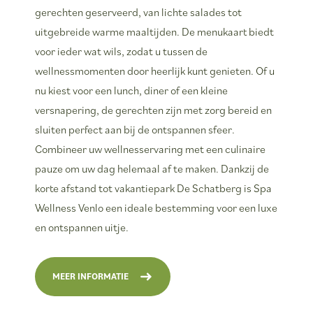
gerechten geserveerd, van lichte salades tot
uitgebreide warme maaltijden. De menukaart biedt
voor ieder wat wils, zodat u tussen de
wellnessmomenten door heerlijk kunt genieten. Of u
nu kiest voor een lunch, diner of een kleine
versnapering, de gerechten zijn met zorg bereid en
sluiten perfect aan bij de ontspannen sfeer.
Combineer uw wellnesservaring met een culinaire
pauze om uw dag helemaal af te maken. Dankzij de
korte afstand tot vakantiepark De Schatberg is Spa
Wellness Venlo een ideale bestemming voor een luxe
en ontspannen uitje.
MEER INFORMATIE