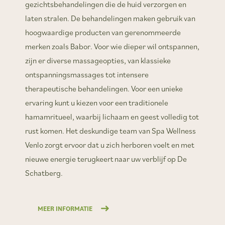
gezichtsbehandelingen die de huid verzorgen en
laten stralen. De behandelingen maken gebruik van
hoogwaardige producten van gerenommeerde
merken zoals Babor. Voor wie dieper wil ontspannen,
zijn er diverse massageopties, van klassieke
ontspanningsmassages tot intensere
therapeutische behandelingen. Voor een unieke
ervaring kunt u kiezen voor een traditionele
hamamritueel, waarbij lichaam en geest volledig tot
rust komen. Het deskundige team van Spa Wellness
Venlo zorgt ervoor dat u zich herboren voelt en met
nieuwe energie terugkeert naar uw verblijf op De
Schatberg.
MEER INFORMATIE