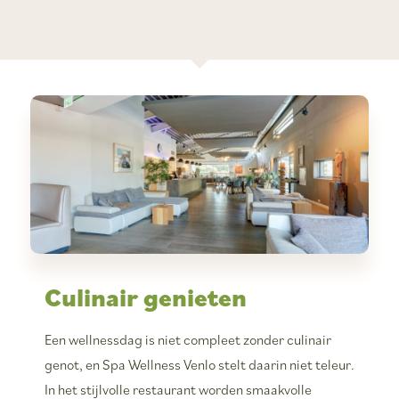
Culinair genieten
Een wellnessdag is niet compleet zonder culinair
genot, en Spa Wellness Venlo stelt daarin niet teleur.
In het stijlvolle restaurant worden smaakvolle