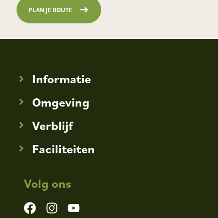
PLAN JE ROUTE
Informatie
Omgeving
Verblijf
Faciliteiten
Volg ons