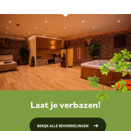
Laat je verbazen!
BEKIJK ALLE BEOORDELINGEN