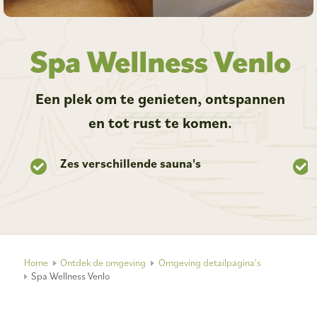
Spa Wellness Venlo
Een plek om te genieten, ontspannen
en tot rust te komen.
Zes verschillende sauna's
Home
Ontdek de omgeving
Omgeving detailpagina's
Spa Wellness Venlo