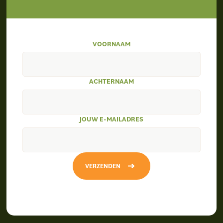
VOORNAAM
ACHTERNAAM
JOUW E-MAILADRES
VERZENDEN