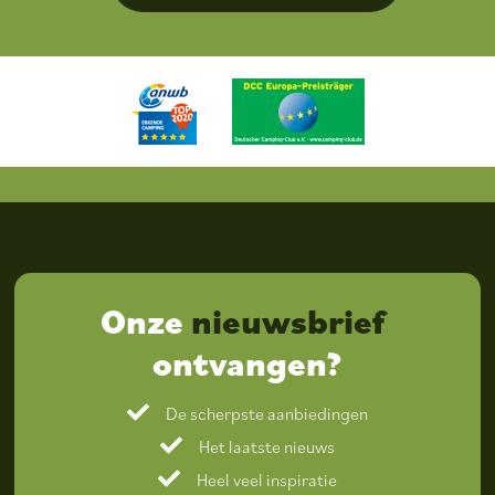
Onze
nieuwsbrief
ontvangen?
De scherpste aanbiedingen
Het laatste nieuws
Heel veel inspiratie