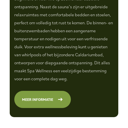
ontspanning. Naast de sauna’s zijn er uitgebreide
relaxruimtes met comfortabele bedden en stoelen,
perfect om volledig tot rust te komen. De binnen- en
buitenzwembaden hebben een aangename
temperatuur en nodigen uit voor een verfrissende
duik. Voor extra wellnessbeleving kunt u genieten
van whirlpools of het bijzondere Caldariumbad,
ontworpen voor diepgaande ontspanning. Dit alles
maakt Spa Wellness een veelzijdige bestemming
voor een complete dag weg.
MEER INFORMATIE