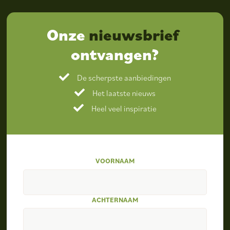
Onze
nieuwsbrief
ontvangen?
De scherpste aanbiedingen
Het laatste nieuws
Heel veel inspiratie
VOORNAAM
ACHTERNAAM