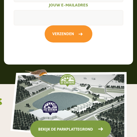
JOUW E-MAILADRES
VERZENDEN
BEKIJK DE PARKPLATTEGROND