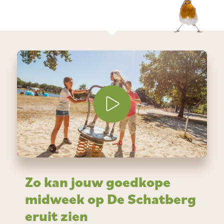
Zo kan jouw goedkope
midweek op De Schatberg
eruit zien