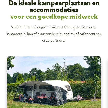
De ideale kampeerplaatsen en
accommodaties
voor een goedkope midweek
Verblijf met een eigen caravan of tent op een van onze
kampeerplekken of huur een luxe bungalow of safaritent van
onze partners.