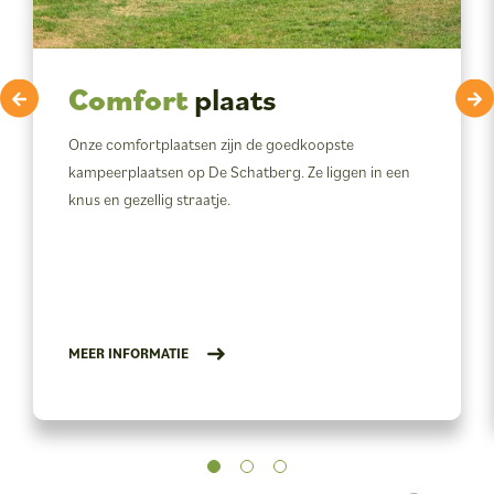
Comfort
plaats
Onze comfortplaatsen zijn de goedkoopste
kampeerplaatsen op De Schatberg. Ze liggen in een
knus en gezellig straatje.
MEER INFORMATIE