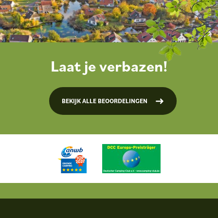
Laat je verbazen!
BEKIJK ALLE BEOORDELINGEN