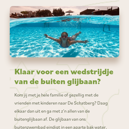
Klaar voor een wedstrijdje
van de buiten glijbaan?
Kom jij met je hele familie of gezellig met de
vrienden met kinderen naar De Schatberg? Daag
elkaar dan uit en ga met z’n allen van de
buitenglijbaan af. De glijbaan van ons
buitenzwembad eindigt in een aparte bak water,