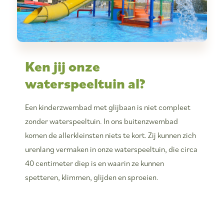
Ken jij onze
waterspeeltuin al?
Een kinderzwembad met glijbaan is niet compleet
zonder waterspeeltuin. In ons buitenzwembad
komen de allerkleinsten niets te kort. Zij kunnen zich
urenlang vermaken in onze waterspeeltuin, die circa
40 centimeter diep is en waarin ze kunnen
spetteren, klimmen, glijden en sproeien.