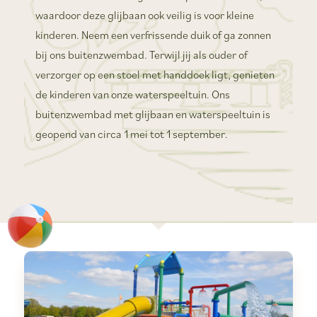
waardoor deze glijbaan ook veilig is voor kleine
kinderen. Neem een verfrissende duik of ga zonnen
bij ons buitenzwembad. Terwijl jij als ouder of
verzorger op een stoel met handdoek ligt, genieten
de kinderen van onze waterspeeltuin. Ons
buitenzwembad met glijbaan en waterspeeltuin is
geopend van circa 1 mei tot 1 september.