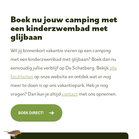
Boek nu jouw camping met
een kinderzwembad met
glijbaan
Wil jij binnenkort vakantie vieren op een camping
met een kinderzwembad met glijbaan? Boek dan nu
eenvoudig jullie verblijf op De Schatberg. Bekijk
alle
faciliteiten
op onze website en ontdek wat er nog
meer te doen is op ons vakantiepark. Heb je nog
vragen? Dan kun je altijd
contact
met ons opnemen.
BOEK DIRECT!