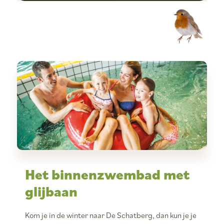
Het binnenzwembad met
glijbaan
Kom je in de winter naar De Schatberg, dan kun je je