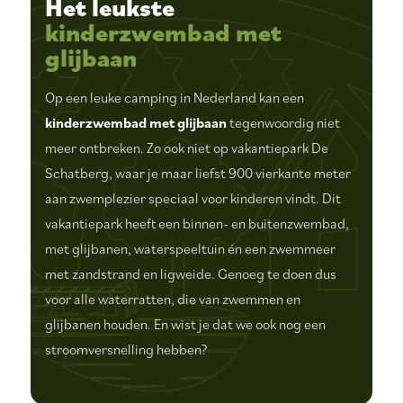
Het leukste
kinderzwembad
met
glijbaan
Op een leuke camping in Nederland kan een
kinderzwembad met
glijbaan
tegenwoordig niet
meer ontbreken. Zo ook niet op vakantiepark De
Schatberg, waar je maar liefst 900 vierkante meter
aan zwemplezier speciaal voor kinderen vindt. Dit
vakantiepark heeft een binnen- en buitenzwembad,
met glijbanen, waterspeeltuin én een zwemmeer
met zandstrand en ligweide. Genoeg te doen dus
voor alle waterratten, die van zwemmen en
glijbanen houden. En wist je dat we ook nog een
stroomversnelling hebben?