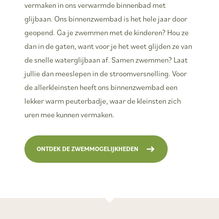
vermaken in ons verwarmde binnenbad met
glijbaan. Ons binnenzwembad is het hele jaar door
geopend. Ga je zwemmen met de kinderen? Hou ze
dan in de gaten, want voor je het weet glijden ze van
de snelle waterglijbaan af. Samen zwemmen? Laat
jullie dan meeslepen in de stroomversnelling. Voor
de allerkleinsten heeft ons binnenzwembad een
lekker warm peuterbadje, waar de kleinsten zich
uren mee kunnen vermaken.
ONTDEK DE ZWEMMOGELIJKHEDEN