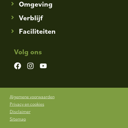
Omgeving
Verblijf
Faciliteiten
Volg ons
Algemene voorwaarden
Privacy en cookies
Disclaimer
Sitemap