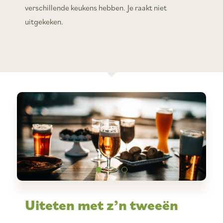
verschillende keukens hebben. Je raakt niet
uitgekeken.
Uiteten met z’n tweeën