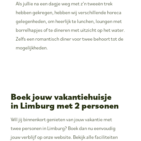
Als jullie na een dagje weg met z’n tweeën trek
hebben gekregen, hebben wij verschillende horeca
gelegenheden, om heerlijk te lunchen, loungen met
borrelhapjes of te dineren met uitzicht op het water.
Zelfs een romantisch diner voor twee behoort tot de
mogelijkheden.
Boek jouw vakantiehuisje
in Limburg met 2 personen
Wil jij binnenkort genieten van jouw vakantie met
twee personen in Limburg? Boek dan nu eenvoudig
jouw verblijf op onze website. Bekijk alle faciliteiten