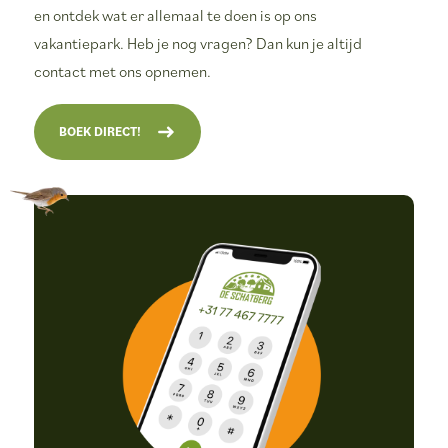
en ontdek wat er allemaal te doen is op ons
vakantiepark. Heb je nog vragen? Dan kun je altijd
contact met ons opnemen.
BOEK DIRECT!