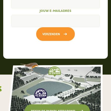
JOUW E-MAILADRES
VERZENDEN