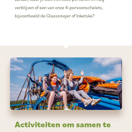
verblijven of een van onze 4-persoonschalets,
bijvoorbeeld de Glaassniejer of Inketske?
Activiteiten om samen te