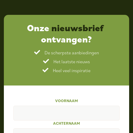
Onze
nieuwsbrief
ontvangen?
De scherpste aanbiedingen
Het laatste nieuws
Heel veel inspiratie
VOORNAAM
ACHTERNAAM