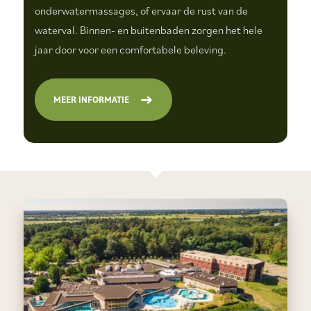
onderwatermassages, of ervaar de rust van de
waterval. Binnen- en buitenbaden zorgen het hele
jaar door voor een comfortabele beleving.
MEER INFORMATIE