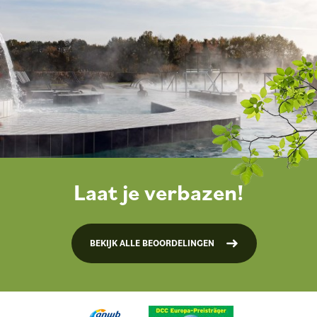
Laat je verbazen!
BEKIJK ALLE BEOORDELINGEN