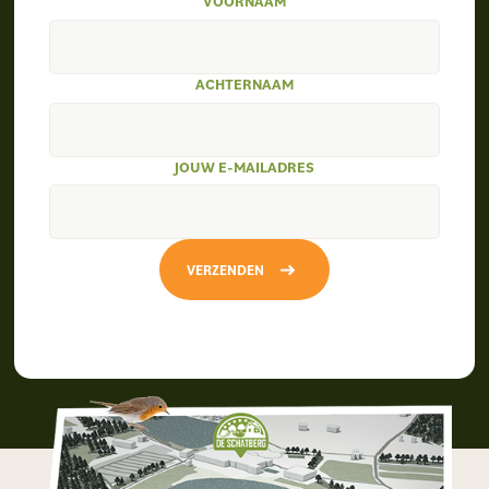
VOORNAAM
ACHTERNAAM
JOUW E-MAILADRES
VERZENDEN