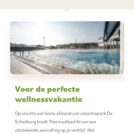
Voor de perfecte
wellnessvakantie
Op slechts een korte afstand van vakantiepark De
Schatberg biedt Thermaalbad Arcen een
uitstekende aanvulling op je verblijf. Het