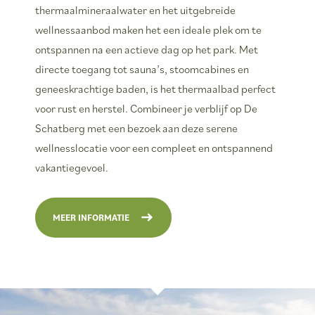
thermaalmineraalwater en het uitgebreide
wellnessaanbod maken het een ideale plek om te
ontspannen na een actieve dag op het park. Met
directe toegang tot sauna’s, stoomcabines en
geneeskrachtige baden, is het thermaalbad perfect
voor rust en herstel. Combineer je verblijf op De
Schatberg met een bezoek aan deze serene
wellnesslocatie voor een compleet en ontspannend
vakantiegevoel.
MEER INFORMATIE