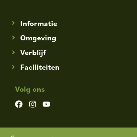
Informatie
Omgeving
Verblijf
Faciliteiten
Volg ons