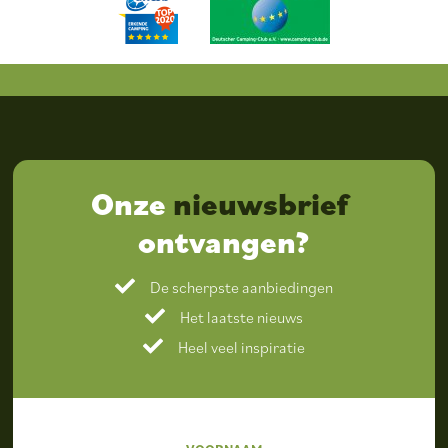
Onze
nieuwsbrief
ontvangen?
De scherpste aanbiedingen
Het laatste nieuws
Heel veel inspiratie