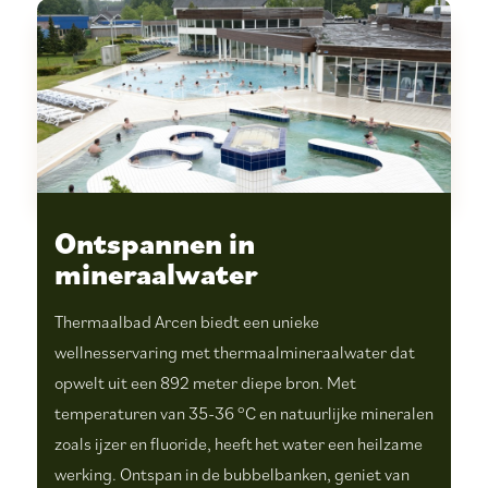
Ontspannen in
mineraalwater
Thermaalbad Arcen biedt een unieke
wellnesservaring met thermaalmineraalwater dat
opwelt uit een 892 meter diepe bron. Met
temperaturen van 35-36 °C en natuurlijke mineralen
zoals ijzer en fluoride, heeft het water een heilzame
werking. Ontspan in de bubbelbanken, geniet van