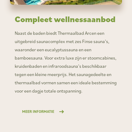
Compleet wellnessaanbod
Naast de baden biedt Thermaalbad Arcen een
uitgebreid saunacomplex met zes Finse sauna’s,
waaronder een eucalyptussauna en een
bamboesauna. Voor extra luxe zijn er stoomcabines,
kruidenbaden en infraroodsauna’s beschikbaar
tegen een kleine meerprijs. Het saunagedeelte en
thermaalbad vormen samen een ideale bestemming
voor een dagje totale ontspanning.
MEER INFORMATIE