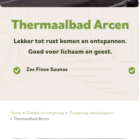
Thermaalbad Arcen
Lekker tot rust komen en ontspannen.
Goed voor lichaam en geest.
Zes Finse Saunas
Home
Ontdek de omgeving
Omgeving detailpagina's
Thermaalbad Arcen