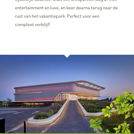
entertainment en luxe, en keer daarna terug naar de
rust van het vakantiepark. Perfect voor een
compleet verblijf!