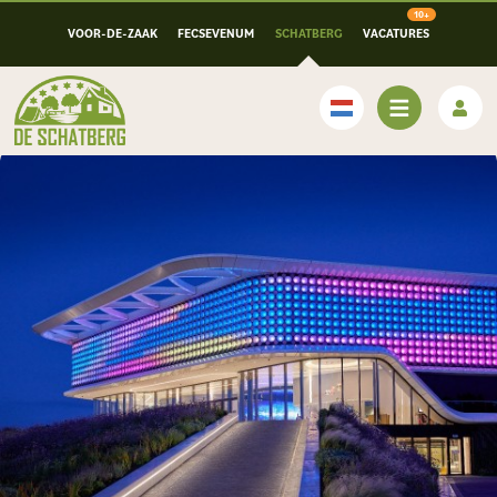
VOOR-DE-ZAAK
FECSEVENUM
SCHATBERG
VACATURES
Nederlands