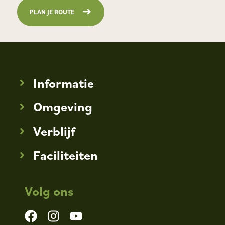
PLAN JE ROUTE
Informatie
Omgeving
Verblijf
Faciliteiten
Volg ons