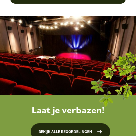
Laat je verbazen!
BEKIJK ALLE BEOORDELINGEN