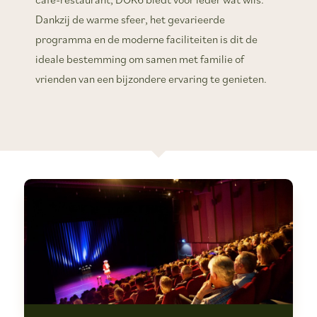
Dankzij de warme sfeer, het gevarieerde
programma en de moderne faciliteiten is dit de
ideale bestemming om samen met familie of
vrienden van een bijzondere ervaring te genieten.