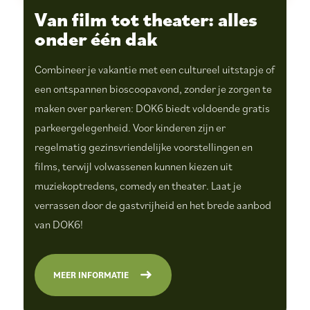
Van film tot theater: alles
onder één dak
Combineer je vakantie met een cultureel uitstapje of
een ontspannen bioscoopavond, zonder je zorgen te
maken over parkeren: DOK6 biedt voldoende gratis
parkeergelegenheid. Voor kinderen zijn er
regelmatig gezinsvriendelijke voorstellingen en
films, terwijl volwassenen kunnen kiezen uit
muziekoptredens, comedy en theater. Laat je
verrassen door de gastvrijheid en het brede aanbod
van DOK6!
MEER INFORMATIE