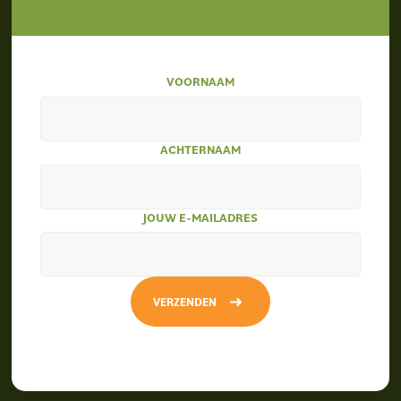
VOORNAAM
ACHTERNAAM
JOUW E-MAILADRES
VERZENDEN