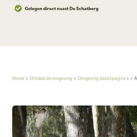
Gelegen direct naast De Schatberg
Home
Ontdek de omgeving
Omgeving detailpagina's
A