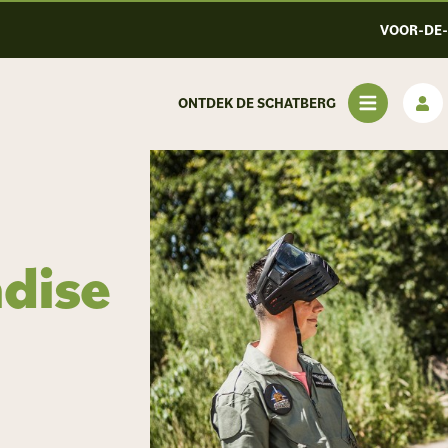
VOOR-DE
ONTDEK DE SCHATBERG
dise