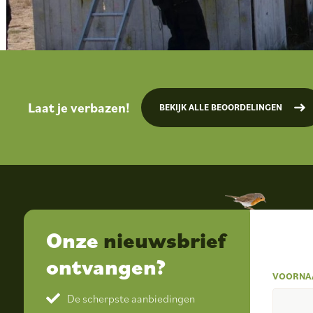
Laat je verbazen!
BEKIJK ALLE BEOORDELINGEN
Onze
nieuwsbrief
ontvangen?
VOORNA
De scherpste aanbiedingen