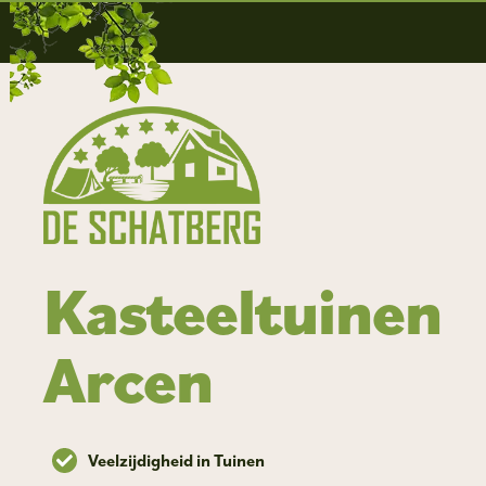
Kasteeltuinen
Arcen
Veelzijdigheid in Tuinen