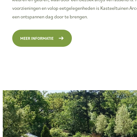
voorzieningen en volop eetgelegenheden is Kasteeltuinen Arc
een ontspannen dag door te brengen.
MEER INFORMATIE