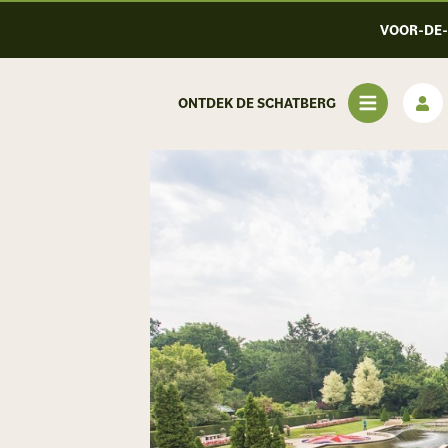
VOOR-DE
ONTDEK DE SCHATBERG