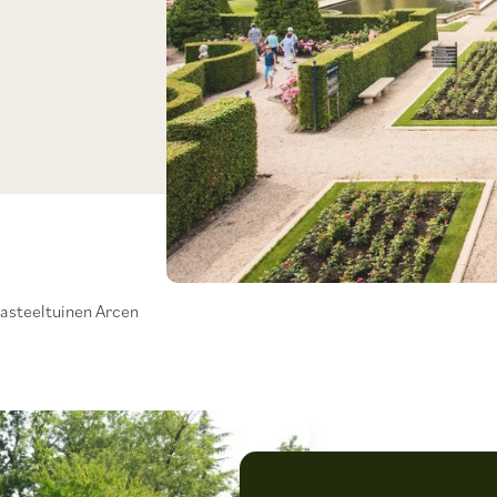
asteeltuinen Arcen