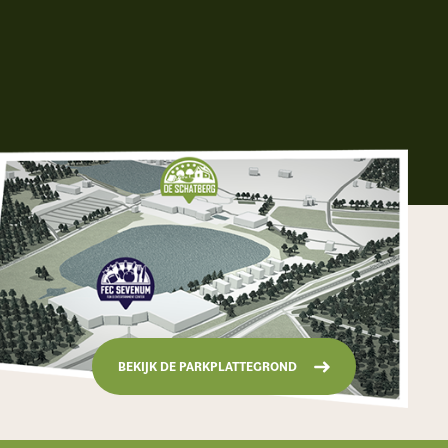
BEKIJK DE PARKPLATTEGROND