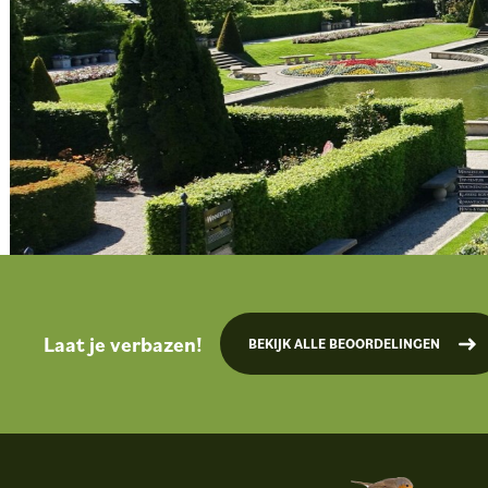
Laat je verbazen!
BEKIJK ALLE BEOORDELINGEN