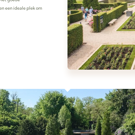
en een ideale plek om