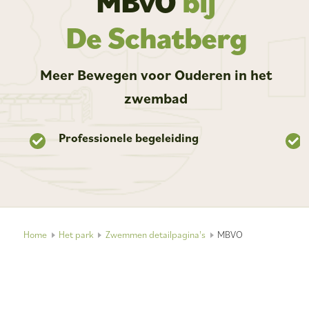
MBvO
bij
De Schatberg
Meer Bewegen voor Ouderen in het
zwembad
Professionele begeleiding
Home
Het park
Zwemmen detailpagina's
MBVO