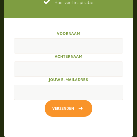
Heel veel inspiratie
VOORNAAM
ACHTERNAAM
JOUW E-MAILADRES
VERZENDEN