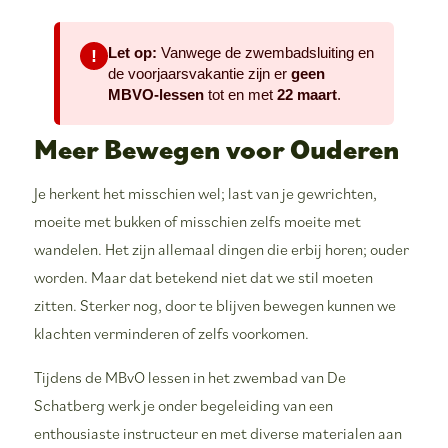
Let op:
Vanwege de zwembadsluiting en
!
de voorjaarsvakantie zijn er
geen
MBVO-lessen
tot en met
22 maart
.
Meer Bewegen voor Ouderen
Je herkent het misschien wel; last van je gewrichten,
moeite met bukken of misschien zelfs moeite met
wandelen. Het zijn allemaal dingen die erbij horen; ouder
worden. Maar dat betekend niet dat we stil moeten
zitten. Sterker nog, door te blijven bewegen kunnen we
klachten verminderen of zelfs voorkomen.
Tijdens de MBvO lessen in het zwembad van De
Schatberg werk je onder begeleiding van een
enthousiaste instructeur en met diverse materialen aan