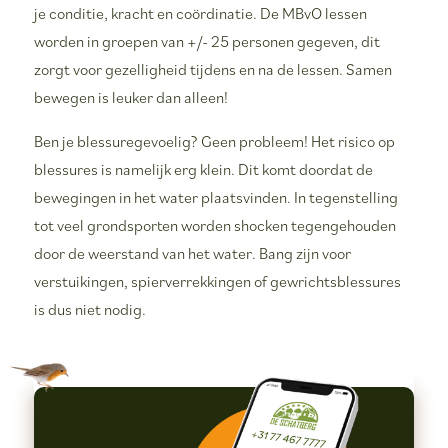
je conditie, kracht en coördinatie. De MBvO lessen
worden in groepen van +/- 25 personen gegeven, dit
zorgt voor gezelligheid tijdens en na de lessen. Samen
bewegen is leuker dan alleen!
Ben je blessuregevoelig? Geen probleem! Het risico op
blessures is namelijk erg klein. Dit komt doordat de
bewegingen in het water plaatsvinden. In tegenstelling
tot veel grondsporten worden shocken tegengehouden
door de weerstand van het water. Bang zijn voor
verstuikingen, spierverrekkingen of gewrichtsblessures
is dus niet nodig.