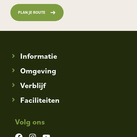
PLAN JE ROUTE
Informatie
Omgeving
Verblijf
Faciliteiten
Volg ons