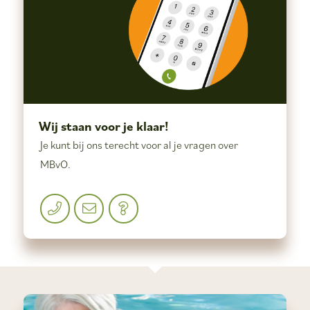
Wij staan voor je klaar!
Je kunt bij ons terecht voor al je vragen over
MBvO.