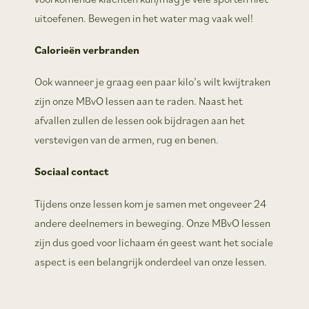
uitoefenen. Bewegen in het water mag vaak wel!
Calorieën verbranden
Ook wanneer je graag een paar kilo’s wilt kwijtraken
zijn onze MBvO lessen aan te raden. Naast het
afvallen zullen de lessen ook bijdragen aan het
verstevigen van de armen, rug en benen.
Sociaal contact
Tijdens onze lessen kom je samen met ongeveer 24
andere deelnemers in beweging. Onze MBvO lessen
zijn dus goed voor lichaam én geest want het sociale
aspect is een belangrijk onderdeel van onze lessen.