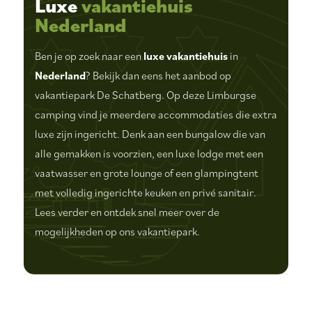
Luxe
vakantiehuis
Nederland
Ben je op zoek naar een
luxe vakantiehuis
in
Nederland
? Bekijk dan eens het aanbod op
vakantiepark De Schatberg. Op deze Limburgse
camping vind je meerdere accommodaties die extra
luxe zijn ingericht. Denk aan een bungalow die van
alle gemakken is voorzien, een luxe lodge met een
vaatwasser en grote lounge of een glampingtent
met volledig ingerichte keuken en privé sanitair.
Lees verder en ontdek snel meer over de
mogelijkheden op ons vakantiepark.