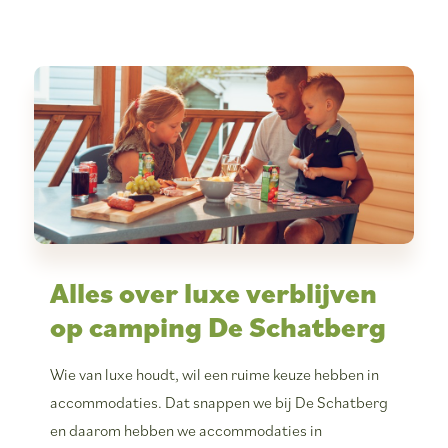
Alles over luxe verblijven
op camping De Schatberg
Wie van luxe houdt, wil een ruime keuze hebben in
accommodaties. Dat snappen we bij De Schatberg
en daarom hebben we accommodaties in