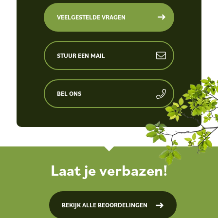
VEELGESTELDE VRAGEN
STUUR EEN MAIL
BEL ONS
Laat je verbazen!
BEKIJK ALLE BEOORDELINGEN