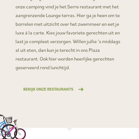
onze camping vind je het Serre restaurant met het
aangrenzende Lounge terras. Hier ga je heen om te
borrelen met uitzicht over het zwemmeer en eet je
luxe á la carte. Kies jouw favoriete gerechten uit en
laat je compleet verzorgen. Willen jullie ’s middags
al uit eten, dan kun je terecht in ons Plaza
restaurant. Ook hier worden heerlijke gerechten
geserveerd rond lunchtijd.
BEKIJK ONZE RESTAURANTS