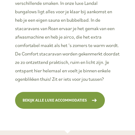
verschillende smaken. In onze luxe Landal
bungalows ligt alles voor je klaar bij aankomst en
heb je een eigen sauna en bubbelbad. In de
stacaravans van Roan ervaar je het gemak van een
afwasmachine en heb je airco, die het extra
comfortabel maakt als het ’s zomers te warm wordt.
De Comfort stacaravan worden gekenmerkt doordat
ze zo ontzettend praktisch, ruim en licht zijn. Je
ontspant hier helemaal en voelt je binnen enkele
ogenblikken thuis! Zit er iets voor jou tussen?
BEKIJK ALLE LUXE ACCOMMODATIES