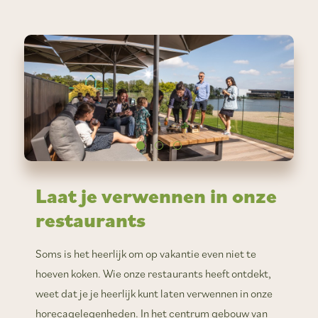
Laat je verwennen in onze
restaurants
Soms is het heerlijk om op vakantie even niet te
hoeven koken. Wie onze restaurants heeft ontdekt,
weet dat je je heerlijk kunt laten verwennen in onze
horecagelegenheden. In het centrum gebouw van