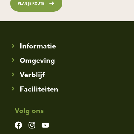
PLAN JE ROUTE
Informatie
Omgeving
Verblijf
Faciliteiten
Volg ons