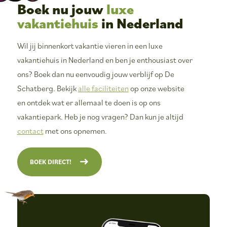
Boek nu jouw
luxe
vakantiehuis
in Nederland
Wil jij binnenkort vakantie vieren in een luxe
vakantiehuis in Nederland en ben je enthousiast over
ons? Boek dan nu eenvoudig jouw verblijf op De
Schatberg. Bekijk
alle faciliteiten
op onze website
en ontdek wat er allemaal te doen is op ons
vakantiepark. Heb je nog vragen? Dan kun je altijd
contact
met ons opnemen.
BOEK DIRECT!