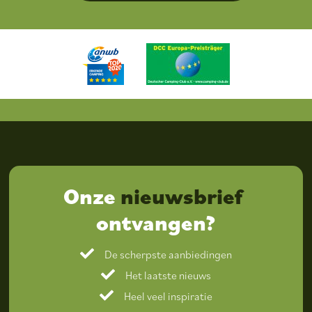
Onze
nieuwsbrief
ontvangen?
De scherpste aanbiedingen
Het laatste nieuws
Heel veel inspiratie