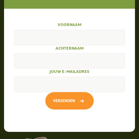
VOORNAAM
ACHTERNAAM
JOUW E-MAILADRES
VERZENDEN