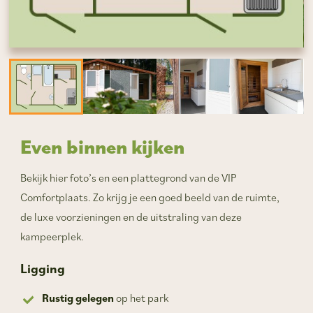
Even binnen kijken
Bekijk hier foto’s en een plattegrond van de VIP
Comfortplaats. Zo krijg je een goed beeld van de ruimte,
de luxe voorzieningen en de uitstraling van deze
kampeerplek.
Ligging
Rustig gelegen
op het park