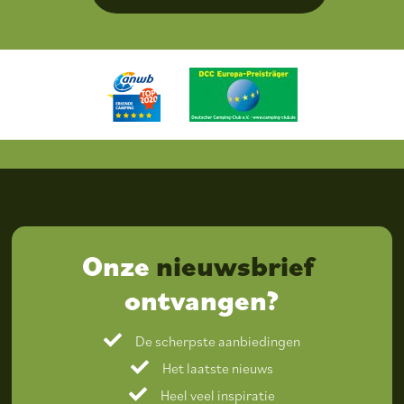
Onze
nieuwsbrief
ontvangen?
De scherpste aanbiedingen
Het laatste nieuws
Heel veel inspiratie