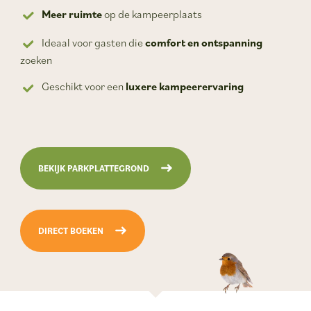
Meer ruimte
op de kampeerplaats
Ideaal voor gasten die
comfort en ontspanning
zoeken
Geschikt voor een
luxere kampeerervaring
BEKIJK PARKPLATTEGROND
DIRECT BOEKEN