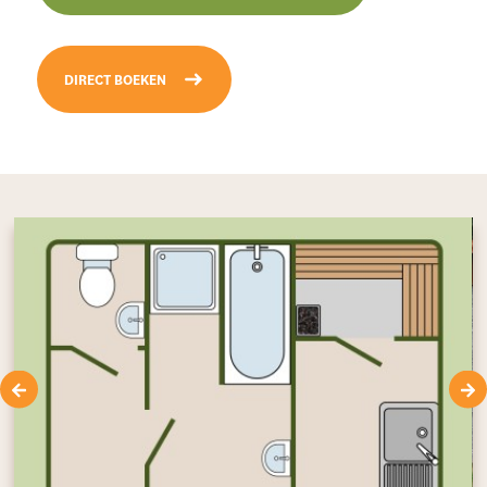
DIRECT BOEKEN