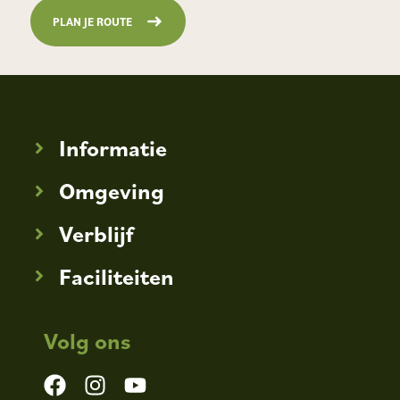
PLAN JE ROUTE
Informatie
Omgeving
Verblijf
Faciliteiten
Volg ons