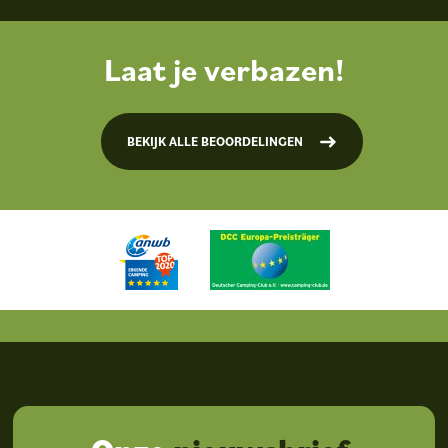
Laat je verbazen!
BEKIJK ALLE BEOORDELINGEN