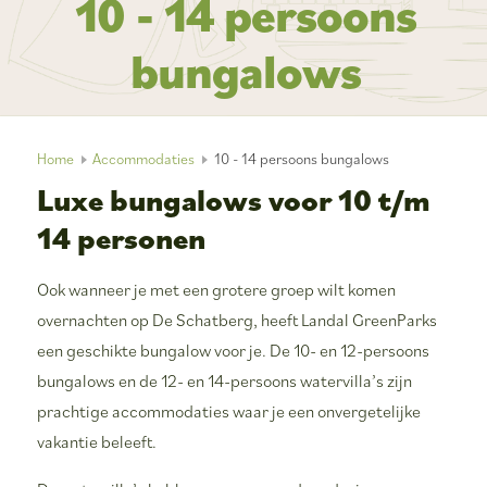
10 - 14 persoons
bungalows
Home
Accommodaties
10 - 14 persoons bungalows
Luxe bungalows voor 10 t/m
14 personen
Ook wanneer je met een grotere groep wilt komen
overnachten op De Schatberg, heeft Landal GreenParks
een geschikte bungalow voor je. De 10- en 12-persoons
bungalows en de 12- en 14-persoons watervilla’s zijn
prachtige accommodaties waar je een onvergetelijke
vakantie beleeft.