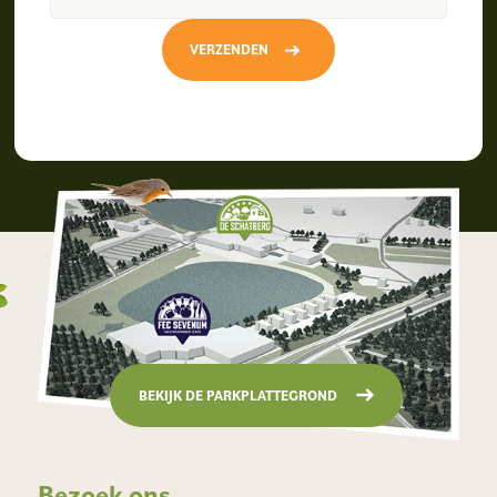
VERZENDEN
BEKIJK DE PARKPLATTEGROND
Bezoek ons