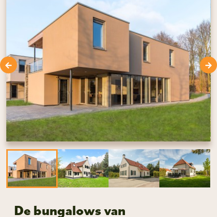
De bungalows van