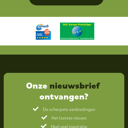
Onze
nieuwsbrief
ontvangen?
De scherpste aanbiedingen
Het laatste nieuws
Heel veel inspiratie