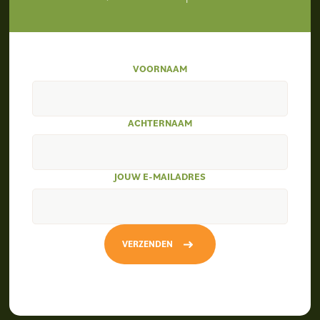
VOORNAAM
ACHTERNAAM
JOUW E-MAILADRES
VERZENDEN