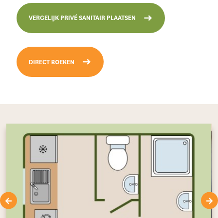
VERGELIJK PRIVÉ SANITAIR PLAATSEN
DIRECT BOEKEN