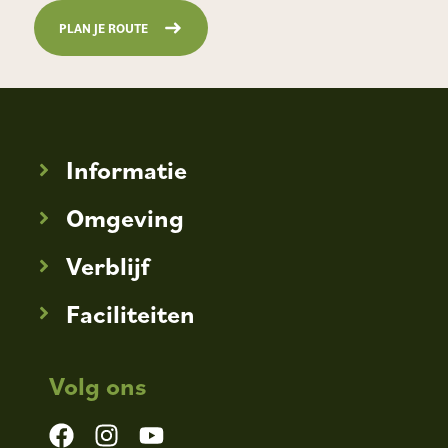
PLAN JE ROUTE
Informatie
Omgeving
Verblijf
Faciliteiten
Volg ons