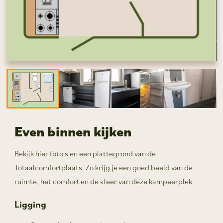
Even binnen kijken
Bekijk hier foto's en een plattegrond van de
Totaalcomfortplaats. Zo krijg je een goed beeld van de
ruimte, het comfort en de sfeer van deze kampeerplek.
Ligging