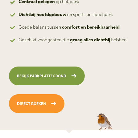
Centraal gelegen
op het park
Dichtbij hoofdgebouw
en sport- en speelpark
Goede balans tussen
comfort en bereikbaarheid
Geschikt voor gasten die
graag alles dichtbij
hebben
BEKIJK PARKPLATTEGROND
DIRECT BOEKEN