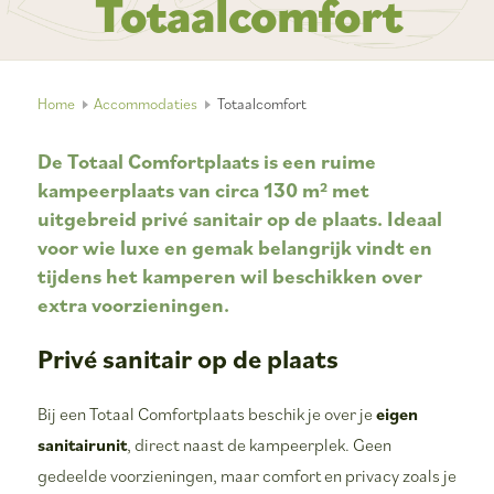
Totaalcomfort
Home
Accommodaties
Totaalcomfort
De Totaal Comfortplaats is een ruime
kampeerplaats van circa
130 m²
met
uitgebreid privé sanitair op de plaats
. Ideaal
voor wie luxe en gemak belangrijk vindt en
tijdens het kamperen wil beschikken over
extra voorzieningen.
Privé sanitair op de plaats
Bij een Totaal Comfortplaats beschik je over je
eigen
sanitairunit
, direct naast de kampeerplek. Geen
gedeelde voorzieningen, maar comfort en privacy zoals je