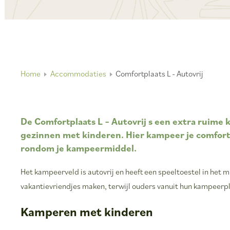
Home
Accommodaties
Comfortplaats L - Autovrij
De Comfortplaats L – Autovrij s een extra ruime
gezinnen met kinderen. Hier kampeer je comforta
rondom je kampeermiddel.
Het kampeerveld is autovrij en heeft een speeltoestel in het 
vakantievriendjes maken, terwijl ouders vanuit hun kampeerpla
Kamperen met kinderen