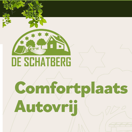
Comfortplaats 
Autovrij