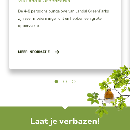
Via Landal GreenParks
De 4-8 persoons bungalows van Landal GreenParks
zijn zeer modern ingericht en hebben een grote
oppervlakte...
MEER INFORMATIE
Laat je verbazen!