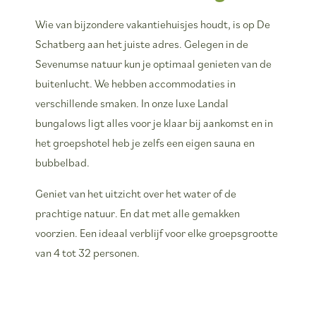
Wie van bijzondere vakantiehuisjes houdt, is op De
Schatberg aan het juiste adres. Gelegen in de
Sevenumse natuur kun je optimaal genieten van de
buitenlucht. We hebben accommodaties in
verschillende smaken. In onze luxe Landal
bungalows ligt alles voor je klaar bij aankomst en in
het groepshotel heb je zelfs een eigen sauna en
bubbelbad.
Geniet van het uitzicht over het water of de
prachtige natuur. En dat met alle gemakken
voorzien. Een ideaal verblijf voor elke groepsgrootte
van 4 tot 32 personen.