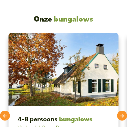
Onze
bungalows
4-8 persoons
bungalows