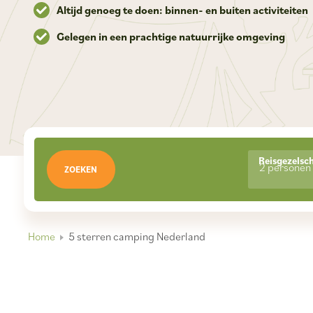
Altijd genoeg te doen: binnen- en buiten activiteiten
Gelegen in een prachtige natuurrijke omgeving
Reisgezelsc
2 personen
ZOEKEN
Home
5 sterren camping Nederland