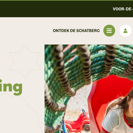
VOOR-DE
ONTDEK DE SCHATBERG
ing