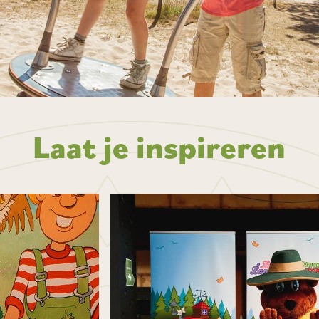
Laat je inspireren