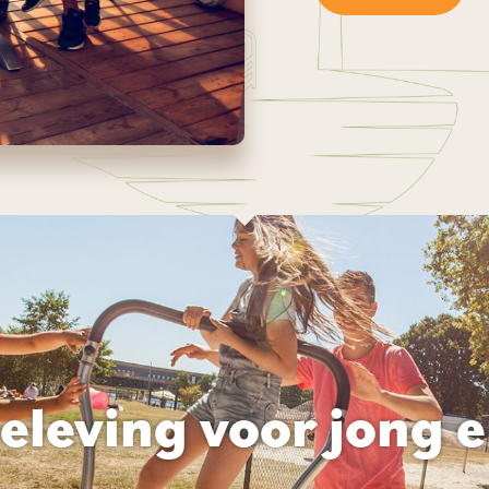
eleving voor jong 